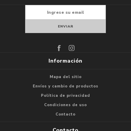
Suscribirse
Darse de baja
Información
Mapa del sitio
Envíos y cambio de productos
Política de privacidad
Condiciones de uso
Contacto
Contacto