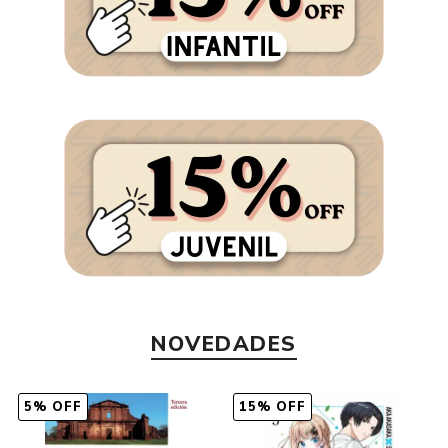
NOVEDADES
15% OFF
15% OFF