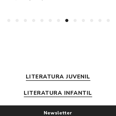
LITERATURA JUVENIL
LITERATURA INFANTIL
Newsletter