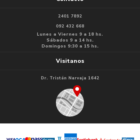
2401 7892
092 432 668
Lunes a Viernes 9 a 18 hs.
Sábados 9 a 14 hs.
Domingos 9:30 a 15 hs.
Visitanos
Dr. Tristán Narvaja 1642