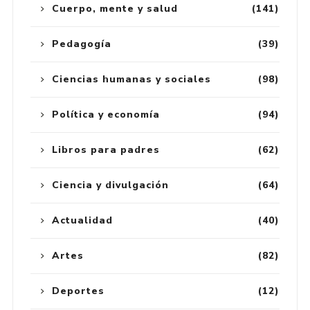
Cuerpo, mente y salud
(141)
Pedagogía
(39)
Ciencias humanas y sociales
(98)
Política y economía
(94)
Libros para padres
(62)
Ciencia y divulgación
(64)
Actualidad
(40)
Artes
(82)
Deportes
(12)