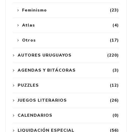
Feminismo
(23)
Atlas
(4)
Otros
(17)
AUTORES URUGUAYOS
(220)
AGENDAS Y BITÁCORAS
(3)
PUZZLES
(12)
JUEGOS LITERARIOS
(26)
CALENDARIOS
(0)
LIQUIDACIÓN ESPECIAL
(56)