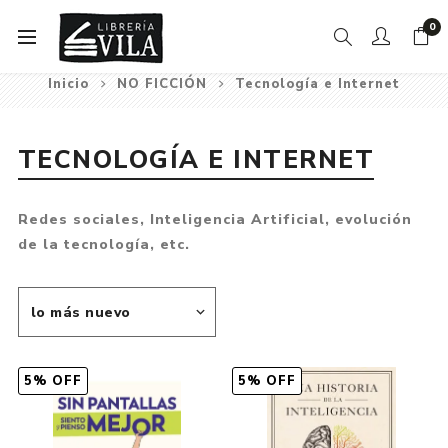
0
Inicio
NO FICCIÓN
Tecnología e Internet
TECNOLOGÍA E INTERNET
Redes sociales, Inteligencia Artificial, evolución
de la tecnología, etc.
5% OFF
5% OFF