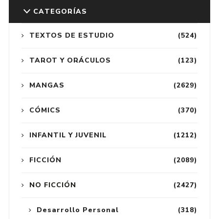
CATEGORÍAS
TEXTOS DE ESTUDIO
(524)
TAROT Y ORÁCULOS
(123)
MANGAS
(2629)
CÓMICS
(370)
INFANTIL Y JUVENIL
(1212)
FICCIÓN
(2089)
NO FICCIÓN
(2427)
Desarrollo Personal
(318)