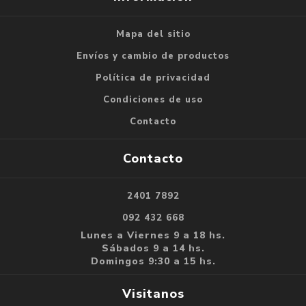
Mapa del sitio
Envíos y cambio de productos
Política de privacidad
Condiciones de uso
Contacto
Contacto
2401 7892
092 432 668
Lunes a Viernes 9 a 18 hs.
Sábados 9 a 14 hs.
Domingos 9:30 a 15 hs.
Visitanos