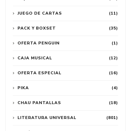
JUEGO DE CARTAS
(11)
PACK Y BOXSET
(35)
OFERTA PENGUIN
(1)
CAJA MUSICAL
(12)
OFERTA ESPECIAL
(16)
PIKA
(4)
CHAU PANTALLAS
(18)
LITERATURA UNIVERSAL
(801)