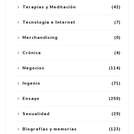
Terapias y Meditación
(42)
Tecnología e Internet
(7)
Merchandising
(0)
Crónica
(4)
Negocios
(114)
Ingenio
(71)
Ensayo
(259)
Sexualidad
(29)
Biografías y memorias
(123)