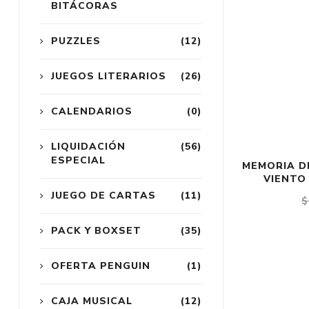
BITÁCORAS
PUZZLES
(12)
JUEGOS LITERARIOS
(26)
CALENDARIOS
(0)
LIQUIDACIÓN
(56)
ESPECIAL
MEMORIA DE
VIENTO
JUEGO DE CARTAS
(11)
$
PACK Y BOXSET
(35)
OFERTA PENGUIN
(1)
CAJA MUSICAL
(12)