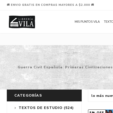
🚚 ENVIO GRATIS EN COMPRAS MAYORES A $2.000 🚚
MIS PUNTOS VILA
TEXTO
Guerra Civil Española
Primeras Civilizaciones
CATEGORÍAS
TEXTOS DE ESTUDIO
(524)