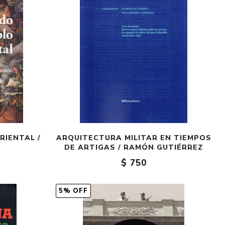
RIENTAL /
ARQUITECTURA MILITAR EN TIEMPOS
N
DE ARTIGAS / RAMÓN GUTIÉRREZ
$ 750
5% OFF