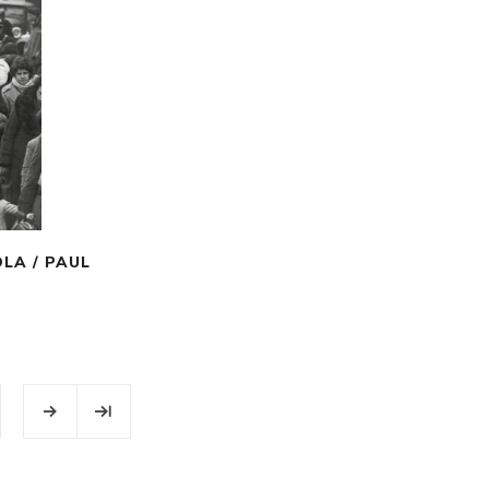
LA / PAUL