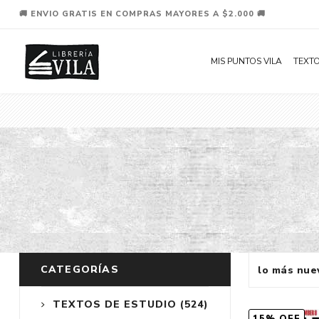
🚚 ENVIO GRATIS EN COMPRAS MAYORES A $2.000 🚚
MIS PUNTOS VILA
TEXTO
CATEGORÍAS
TEXTOS DE ESTUDIO
(524)