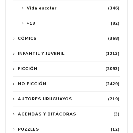
Vida escolar
(346)
+18
(82)
CÓMICS
(368)
INFANTIL Y JUVENIL
(1213)
FICCIÓN
(2093)
NO FICCIÓN
(2429)
AUTORES URUGUAYOS
(219)
AGENDAS Y BITÁCORAS
(3)
PUZZLES
(12)