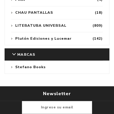
CHAU PANTALLAS
(18)
LITERATURA UNIVERSAL
(809)
Plutón Ediciones y Lucemar
(142)
MARCAS
Stefano Books
Newsletter