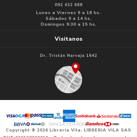
092 432 668
Lunes a Viernes 9 a 18 hs.
Sábados 9 a 14 hs.
Domingos 9:30 a 15 hs.
Visitanos
Dr. Tristán Narvaja 1642
Copyright ® 2026 Librería Vila. LIBRERIA VILA SAS