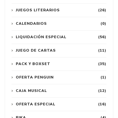
JUEGOS LITERARIOS
(26)
CALENDARIOS
(0)
LIQUIDACIÓN ESPECIAL
(56)
JUEGO DE CARTAS
(11)
PACK Y BOXSET
(35)
OFERTA PENGUIN
(1)
CAJA MUSICAL
(12)
OFERTA ESPECIAL
(16)
PIKA
(4)