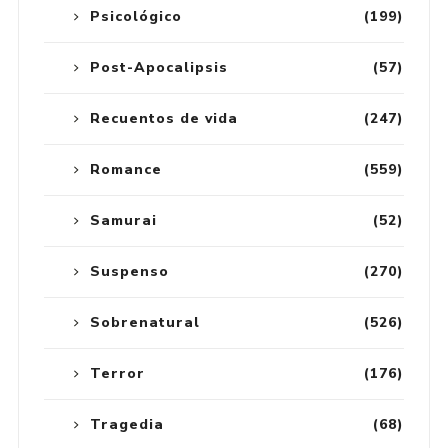
Psicológico
(199)
Post-Apocalipsis
(57)
Recuentos de vida
(247)
Romance
(559)
Samurai
(52)
Suspenso
(270)
Sobrenatural
(526)
Terror
(176)
Tragedia
(68)