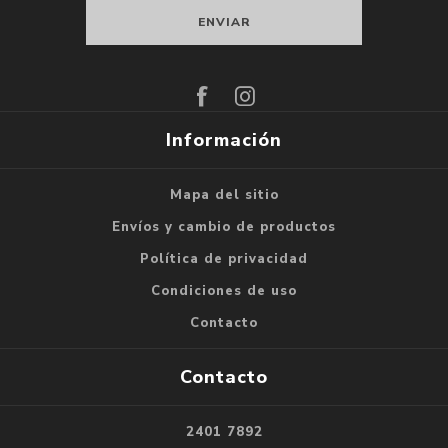
Suscribirse
Darse de baja
Información
Mapa del sitio
Envíos y cambio de productos
Política de privacidad
Condiciones de uso
Contacto
Contacto
2401 7892