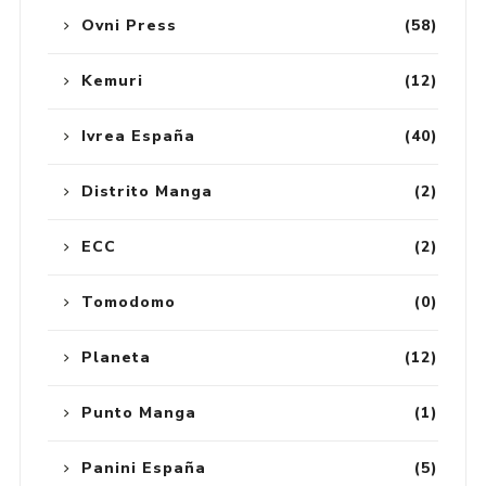
Ovni Press
(58)
Kemuri
(12)
Ivrea España
(40)
Distrito Manga
(2)
ECC
(2)
Tomodomo
(0)
Planeta
(12)
Punto Manga
(1)
Panini España
(5)