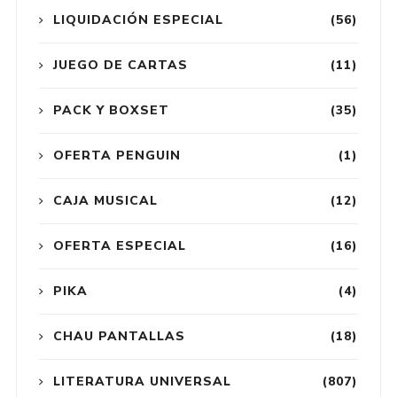
LIQUIDACIÓN ESPECIAL
(56)
JUEGO DE CARTAS
(11)
PACK Y BOXSET
(35)
OFERTA PENGUIN
(1)
CAJA MUSICAL
(12)
OFERTA ESPECIAL
(16)
PIKA
(4)
CHAU PANTALLAS
(18)
LITERATURA UNIVERSAL
(807)