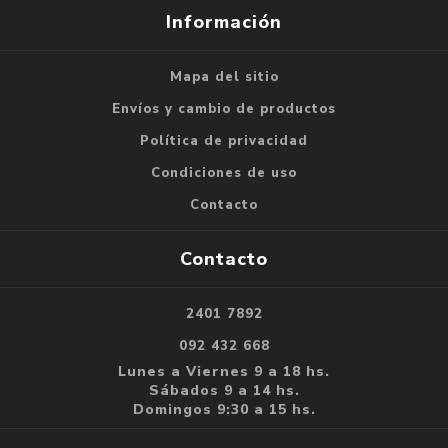
Información
Mapa del sitio
Envíos y cambio de productos
Política de privacidad
Condiciones de uso
Contacto
Contacto
2401 7892
092 432 668
Lunes a Viernes 9 a 18 hs.
Sábados 9 a 14 hs.
Domingos 9:30 a 15 hs.