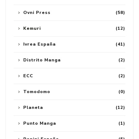
Ovni Press
(58)
Kemuri
(12)
Ivrea España
(41)
Distrito Manga
(2)
ECC
(2)
Tomodomo
(0)
Planeta
(12)
Punto Manga
(1)