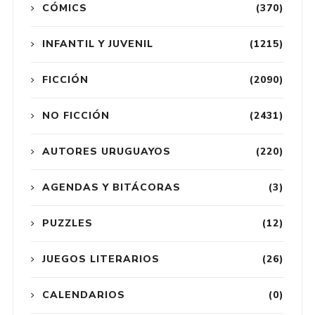
CÓMICS
(370)
INFANTIL Y JUVENIL
(1215)
FICCIÓN
(2090)
NO FICCIÓN
(2431)
AUTORES URUGUAYOS
(220)
AGENDAS Y BITÁCORAS
(3)
PUZZLES
(12)
JUEGOS LITERARIOS
(26)
CALENDARIOS
(0)