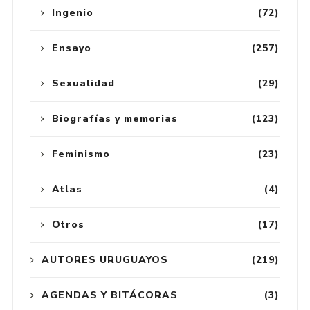
Ingenio
(72)
Ensayo
(257)
Sexualidad
(29)
Biografías y memorias
(123)
Feminismo
(23)
Atlas
(4)
Otros
(17)
AUTORES URUGUAYOS
(219)
AGENDAS Y BITÁCORAS
(3)