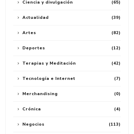
Ciencia y divulgación
(65)
Actualidad
(39)
Artes
(82)
Deportes
(12)
Terapias y Meditación
(42)
Tecnología e Internet
(7)
Merchandising
(0)
Crónica
(4)
Negocios
(113)