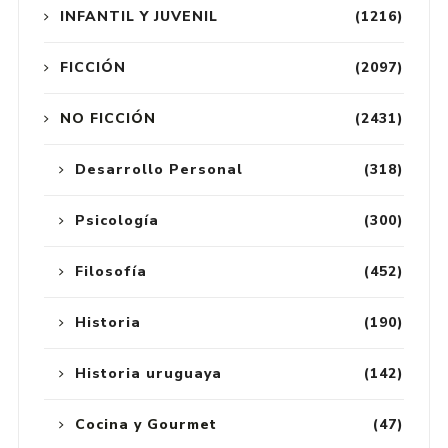
INFANTIL Y JUVENIL
(1216)
FICCIÓN
(2097)
NO FICCIÓN
(2431)
Desarrollo Personal
(318)
Psicología
(300)
Filosofía
(452)
Historia
(190)
Historia uruguaya
(142)
Cocina y Gourmet
(47)