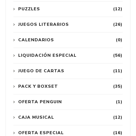
PUZZLES
(12)
JUEGOS LITERARIOS
(26)
CALENDARIOS
(0)
LIQUIDACIÓN ESPECIAL
(56)
JUEGO DE CARTAS
(11)
PACK Y BOXSET
(35)
OFERTA PENGUIN
(1)
CAJA MUSICAL
(12)
OFERTA ESPECIAL
(16)