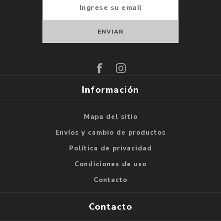
Suscribirse
Darse de baja
Información
Mapa del sitio
Envíos y cambio de productos
Política de privacidad
Condiciones de uso
Contacto
Contacto