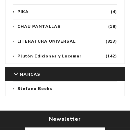
PIKA
(4)
CHAU PANTALLAS
(18)
LITERATURA UNIVERSAL
(813)
Plutón Ediciones y Lucemar
(142)
MARCAS
Stefano Books
Newsletter