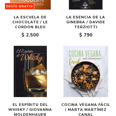
ENVÍO GRATIS
LA ESCUELA DE
LA ESENCIA DE LA
CHOCOLATE / LE
GINEBRA / DAVIDE
CORDON BLEU
TERZIOTTI
$ 2.500
$ 790
EL ESPÍRITU DEL
COCINA VEGANA FÁCIL
WHISKY / GIOVANNA
/ MARTA MARTÍNEZ
MOLDENHAUER
CANAL