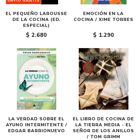
ENVÍO GRATIS
EL PEQUEÑO LAROUSSE
EMOCIÓN EN LA
DE LA COCINA (ED.
COCINA / XIME TORRES
ESPECIAL)
$ 2.680
$ 1.290
LA VERDAD SOBRE EL
EL LIBRO DE COCINA DE
AYUNO INTERMITENTE /
LA TIERRA MEDIA - EL
EDGAR BARRIONUEVO
SEÑOR DE LOS ANILLOS
/ TOM GRIMM