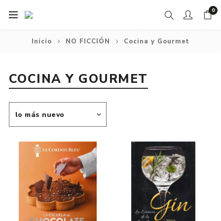
0
Inicio
NO FICCIÓN
Cocina y Gourmet
COCINA Y GOURMET