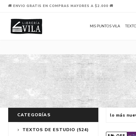
🚚 ENVIO GRATIS EN COMPRAS MAYORES A $2.000 🚚
MIS PUNTOS VILA
TEXTO
CATEGORÍAS
TEXTOS DE ESTUDIO
(524)