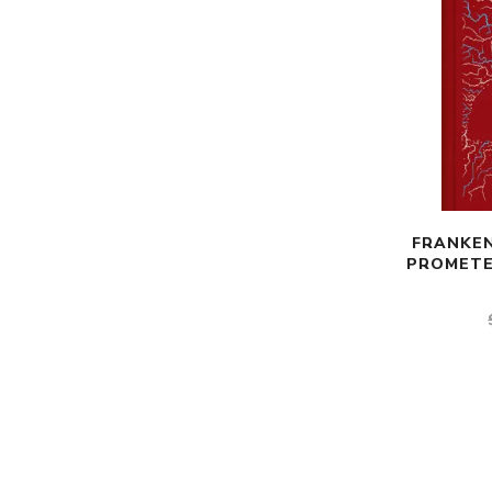
FRANKEN
PROMETE