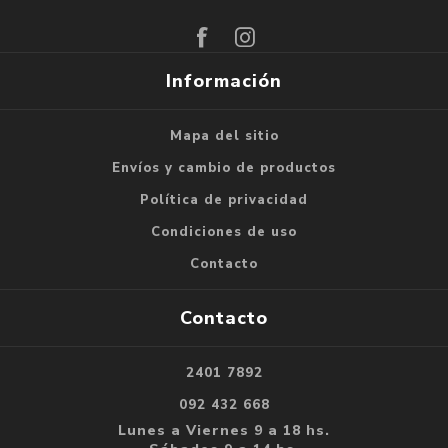
Suscribirse
Darse de baja
Información
Mapa del sitio
Envíos y cambio de productos
Política de privacidad
Condiciones de uso
Contacto
Contacto
2401 7892
092 432 668
Lunes a Viernes 9 a 18 hs.