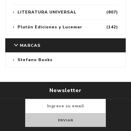
LITERATURA UNIVERSAL
(807)
Plutón Ediciones y Lucemar
(142)
MARCAS
Stefano Books
Newsletter