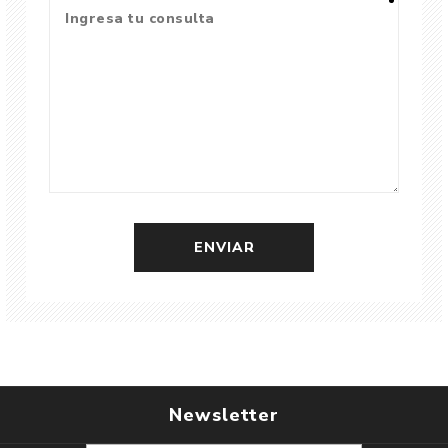
Newsletter