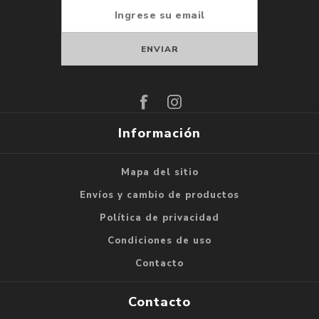
Suscribirse
Darse de baja
Información
Mapa del sitio
Envíos y cambio de productos
Política de privacidad
Condiciones de uso
Contacto
Contacto