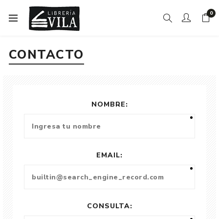
0
CONTACTO
NOMBRE:
EMAIL:
CONSULTA: