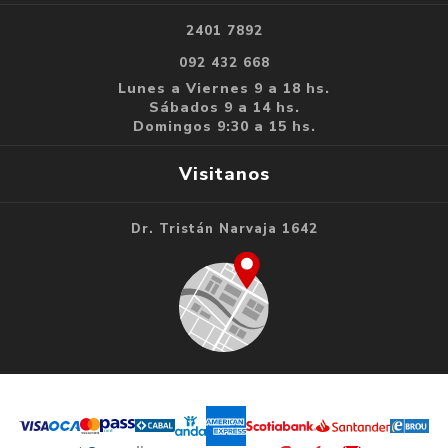
2401 7892
092 432 668
Lunes a Viernes 9 a 18 hs.
Sábados 9 a 14 hs.
Domingos 9:30 a 15 hs.
Visitanos
Dr. Tristán Narvaja 1642