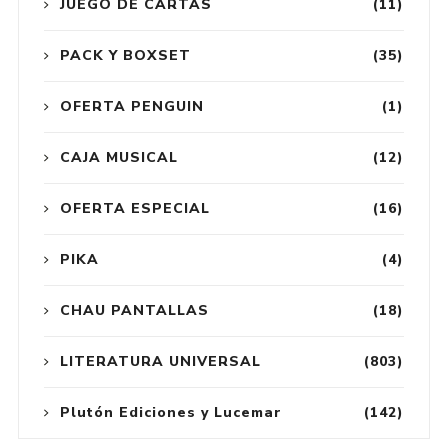
JUEGO DE CARTAS
(11)
PACK Y BOXSET
(35)
OFERTA PENGUIN
(1)
CAJA MUSICAL
(12)
OFERTA ESPECIAL
(16)
PIKA
(4)
CHAU PANTALLAS
(18)
LITERATURA UNIVERSAL
(803)
Plutón Ediciones y Lucemar
(142)