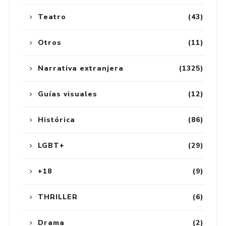
Teatro
(43)
Otros
(11)
Narrativa extranjera
(1325)
Guías visuales
(12)
Histórica
(86)
LGBT+
(29)
+18
(9)
THRILLER
(6)
Drama
(2)