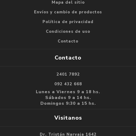
Mapa del sitio
Envíos y cambio de productos
Política de privacidad
Condiciones de uso
Contacto
Contacto
2401 7892
092 432 668
Lunes a Viernes 9 a 18 hs.
Sábados 9 a 14 hs.
Domingos 9:30 a 15 hs.
Visitanos
Dr. Tristán Narvaja 1642