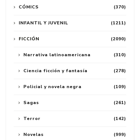
CÓMICS
(370)
INFANTIL Y JUVENIL
(1211)
FICCIÓN
(2090)
Narrativa latinoamericana
(310)
Ciencia ficción y fantasía
(278)
Policial y novela negra
(109)
Sagas
(261)
Terror
(142)
Novelas
(999)