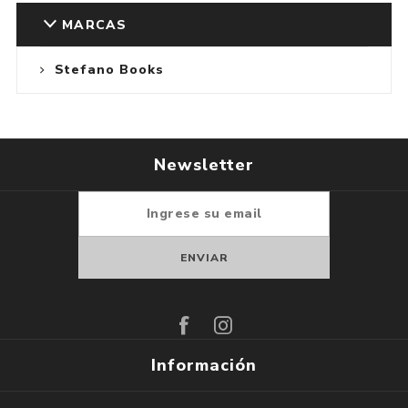
MARCAS
Stefano Books
Newsletter
Suscribirse
Darse de baja
Información