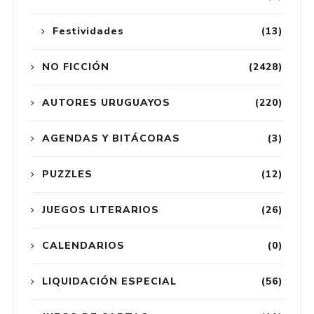
Festividades
(13)
NO FICCIÓN
(2428)
AUTORES URUGUAYOS
(220)
AGENDAS Y BITÁCORAS
(3)
PUZZLES
(12)
JUEGOS LITERARIOS
(26)
CALENDARIOS
(0)
LIQUIDACIÓN ESPECIAL
(56)