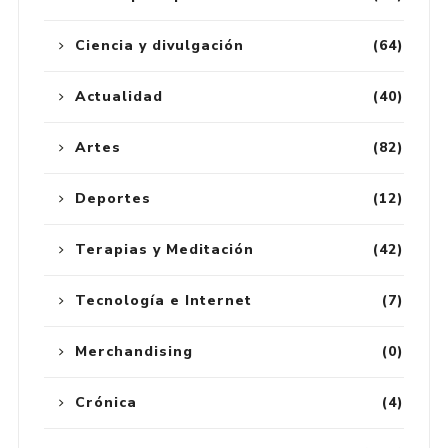
Ciencia y divulgación
(64)
Actualidad
(40)
Artes
(82)
Deportes
(12)
Terapias y Meditación
(42)
Tecnología e Internet
(7)
Merchandising
(0)
Crónica
(4)