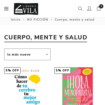
0
Inicio
NO FICCIÓN
Cuerpo, mente y salud
CUERPO, MENTE Y SALUD
5% OFF
5% OFF