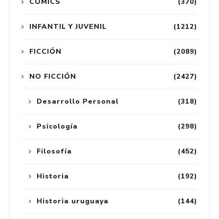
CÓMICS
(370)
INFANTIL Y JUVENIL
(1212)
FICCIÓN
(2089)
NO FICCIÓN
(2427)
Desarrollo Personal
(318)
Psicología
(298)
Filosofía
(452)
Historia
(192)
Historia uruguaya
(144)