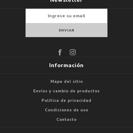
Suscribirse
Darse de baja
Información
Mapa del sitio
Envíos y cambio de productos
Política de privacidad
Condiciones de uso
Contacto