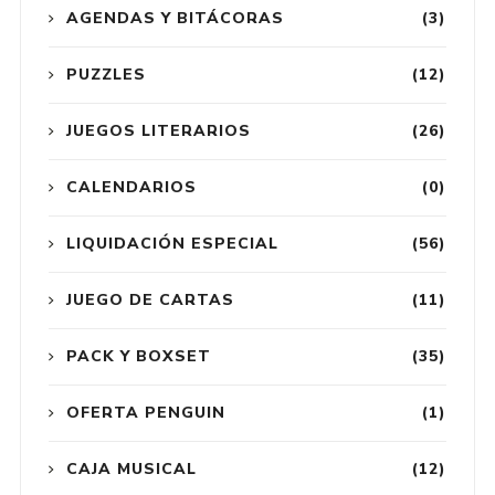
AGENDAS Y BITÁCORAS
(3)
PUZZLES
(12)
JUEGOS LITERARIOS
(26)
CALENDARIOS
(0)
LIQUIDACIÓN ESPECIAL
(56)
JUEGO DE CARTAS
(11)
PACK Y BOXSET
(35)
OFERTA PENGUIN
(1)
CAJA MUSICAL
(12)