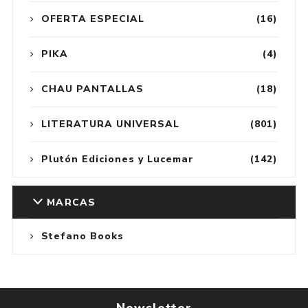
OFERTA ESPECIAL
(16)
PIKA
(4)
CHAU PANTALLAS
(18)
LITERATURA UNIVERSAL
(801)
Plutón Ediciones y Lucemar
(142)
MARCAS
Stefano Books
Newsletter