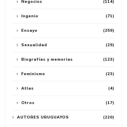
Negocios
(114)
Ingenio
(71)
Ensayo
(259)
Sexualidad
(29)
Biografías y memorias
(123)
Feminismo
(23)
Atlas
(4)
Otros
(17)
AUTORES URUGUAYOS
(220)