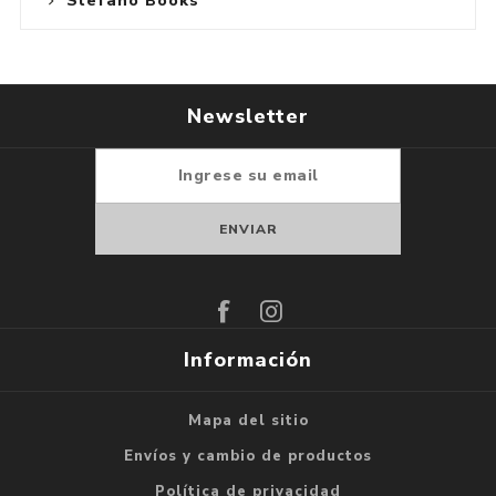
Stefano Books
Newsletter
Suscribirse
Darse de baja
Información
Mapa del sitio
Envíos y cambio de productos
Política de privacidad