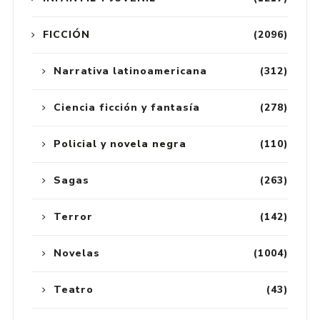
FICCIÓN
(2096)
Narrativa latinoamericana
(312)
Ciencia ficción y fantasía
(278)
Policial y novela negra
(110)
Sagas
(263)
Terror
(142)
Novelas
(1004)
Teatro
(43)