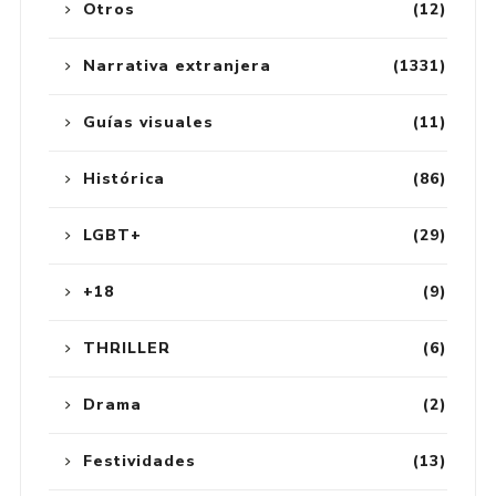
Otros
(12)
Narrativa extranjera
(1331)
Guías visuales
(11)
Histórica
(86)
LGBT+
(29)
+18
(9)
THRILLER
(6)
Drama
(2)
Festividades
(13)