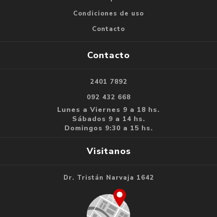
Condiciones de uso
Contacto
Contacto
2401 7892
092 432 668
Lunes a Viernes 9 a 18 hs.
Sábados 9 a 14 hs.
Domingos 9:30 a 15 hs.
Visitanos
Dr. Tristán Narvaja 1642