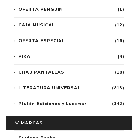
OFERTA PENGUIN
(1)
CAJA MUSICAL
(12)
OFERTA ESPECIAL
(16)
PIKA
(4)
CHAU PANTALLAS
(18)
LITERATURA UNIVERSAL
(813)
Plutón Ediciones y Lucemar
(142)
MARCAS