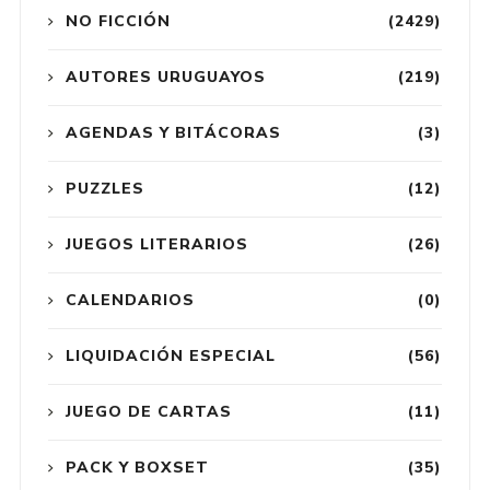
NO FICCIÓN
(2429)
AUTORES URUGUAYOS
(219)
AGENDAS Y BITÁCORAS
(3)
PUZZLES
(12)
JUEGOS LITERARIOS
(26)
CALENDARIOS
(0)
LIQUIDACIÓN ESPECIAL
(56)
JUEGO DE CARTAS
(11)
PACK Y BOXSET
(35)