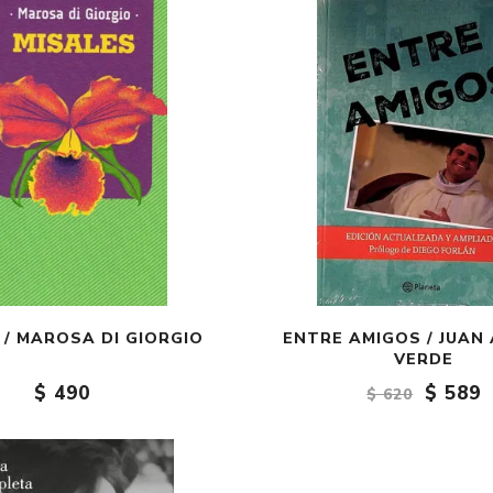
 / MAROSA DI GIORGIO
ENTRE AMIGOS / JUAN
VERDE
$ 490
$ 589
$ 620