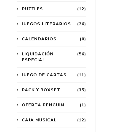
PUZZLES
(12)
JUEGOS LITERARIOS
(26)
CALENDARIOS
(0)
LIQUIDACIÓN
(56)
ESPECIAL
JUEGO DE CARTAS
(11)
PACK Y BOXSET
(35)
OFERTA PENGUIN
(1)
CAJA MUSICAL
(12)