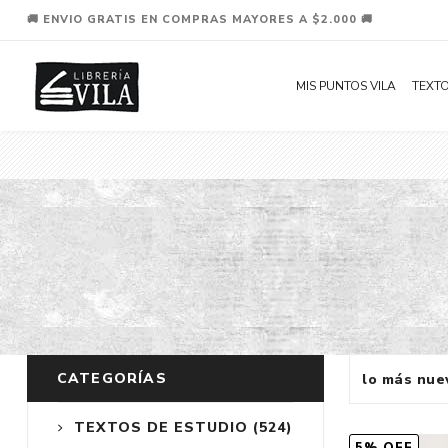
🚚 ENVIO GRATIS EN COMPRAS MAYORES A $2.000 🚚
MIS PUNTOS VILA
TEXTO
CATEGORÍAS
TEXTOS DE ESTUDIO
(524)