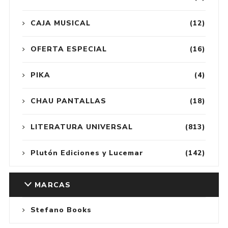
CAJA MUSICAL
(12)
OFERTA ESPECIAL
(16)
PIKA
(4)
CHAU PANTALLAS
(18)
LITERATURA UNIVERSAL
(813)
Plutón Ediciones y Lucemar
(142)
MARCAS
Stefano Books