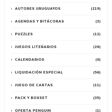
AUTORES URUGUAYOS
(219)
AGENDAS Y BITÁCORAS
(3)
PUZZLES
(12)
JUEGOS LITERARIOS
(26)
CALENDARIOS
(0)
LIQUIDACIÓN ESPECIAL
(56)
JUEGO DE CARTAS
(11)
PACK Y BOXSET
(35)
OFERTA PENGUIN
(1)