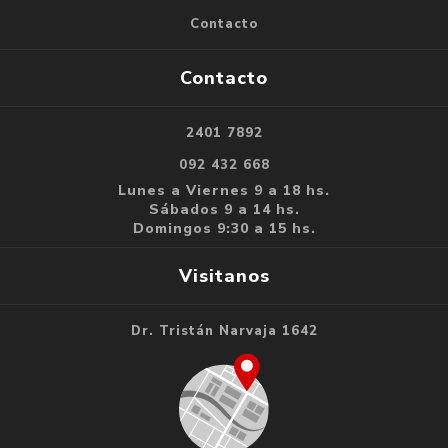
Contacto
Contacto
2401 7892
092 432 668
Lunes a Viernes 9 a 18 hs.
Sábados 9 a 14 hs.
Domingos 9:30 a 15 hs.
Visitanos
Dr. Tristán Narvaja 1642