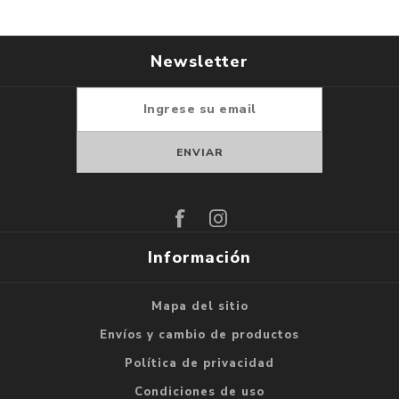
Newsletter
Suscribirse
Darse de baja
Información
Mapa del sitio
Envíos y cambio de productos
Política de privacidad
Condiciones de uso