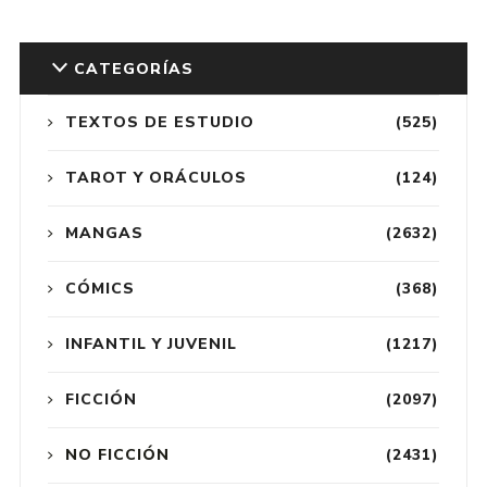
CATEGORÍAS
TEXTOS DE ESTUDIO
(525)
TAROT Y ORÁCULOS
(124)
MANGAS
(2632)
CÓMICS
(368)
INFANTIL Y JUVENIL
(1217)
FICCIÓN
(2097)
NO FICCIÓN
(2431)