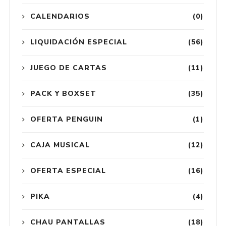
CALENDARIOS
(0)
LIQUIDACIÓN ESPECIAL
(56)
JUEGO DE CARTAS
(11)
PACK Y BOXSET
(35)
OFERTA PENGUIN
(1)
CAJA MUSICAL
(12)
OFERTA ESPECIAL
(16)
PIKA
(4)
CHAU PANTALLAS
(18)