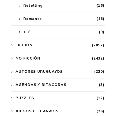
Retelling
(16)
Romance
(46)
+18
(9)
FICCIÓN
(2092)
NO FICCIÓN
(2432)
AUTORES URUGUAYOS
(220)
AGENDAS Y BITÁCORAS
(3)
PUZZLES
(12)
JUEGOS LITERARIOS
(26)