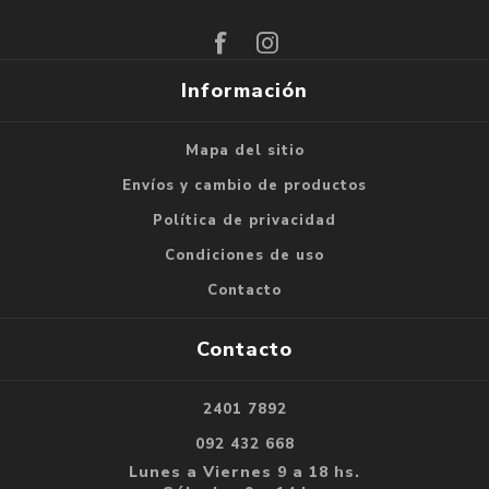
Suscribirse
Darse de baja
Información
Mapa del sitio
Envíos y cambio de productos
Política de privacidad
Condiciones de uso
Contacto
Contacto
2401 7892
092 432 668
Lunes a Viernes 9 a 18 hs.