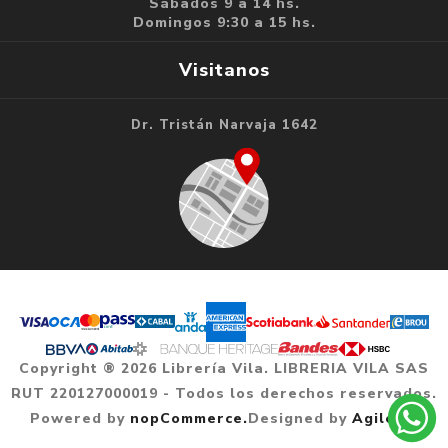
Sábados 9 a 14 hs.
Domingos 9:30 a 15 hs.
Visitanos
Dr. Tristán Narvaja 1642
Copyright ® 2026 Librería Vila. LIBRERIA VILA SAS
RUT 220127000019 - Todos los derechos reservados.
Powered by
nopCommerce.
Designed by
Agile.uy