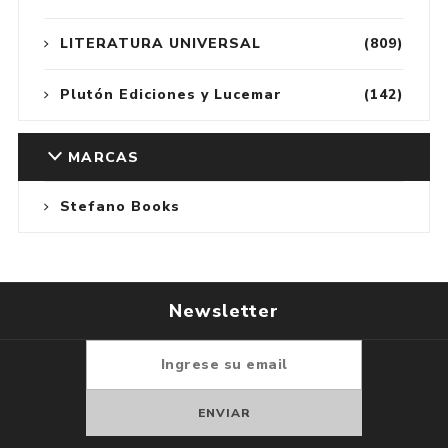
LITERATURA UNIVERSAL
(809)
Plutón Ediciones y Lucemar
(142)
MARCAS
Stefano Books
Newsletter