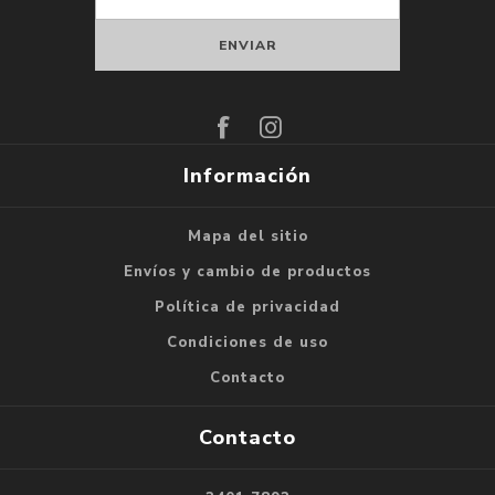
Suscribirse
Darse de baja
Información
Mapa del sitio
Envíos y cambio de productos
Política de privacidad
Condiciones de uso
Contacto
Contacto