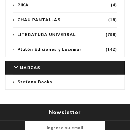
PIKA
(4)
CHAU PANTALLAS
(18)
LITERATURA UNIVERSAL
(798)
Plutón Ediciones y Lucemar
(142)
MARCAS
Stefano Books
Newsletter