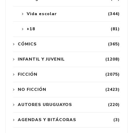
Vida escolar
(344)
+18
(81)
CÓMICS
(365)
INFANTIL Y JUVENIL
(1208)
FICCIÓN
(2075)
NO FICCIÓN
(2423)
AUTORES URUGUAYOS
(220)
AGENDAS Y BITÁCORAS
(3)