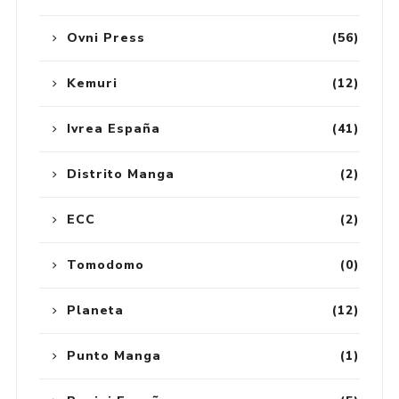
Ovni Press
(56)
Kemuri
(12)
Ivrea España
(41)
Distrito Manga
(2)
ECC
(2)
Tomodomo
(0)
Planeta
(12)
Punto Manga
(1)