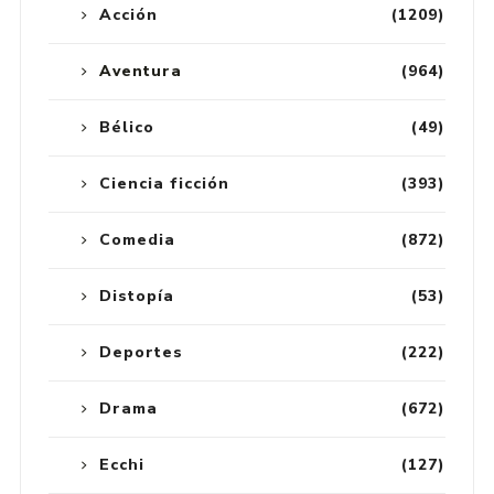
Acción
(1209)
Aventura
(964)
Bélico
(49)
Ciencia ficción
(393)
Comedia
(872)
Distopía
(53)
Deportes
(222)
Drama
(672)
Ecchi
(127)