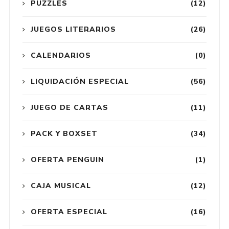
PUZZLES
(12)
JUEGOS LITERARIOS
(26)
CALENDARIOS
(0)
LIQUIDACIÓN ESPECIAL
(56)
JUEGO DE CARTAS
(11)
PACK Y BOXSET
(34)
OFERTA PENGUIN
(1)
CAJA MUSICAL
(12)
OFERTA ESPECIAL
(16)