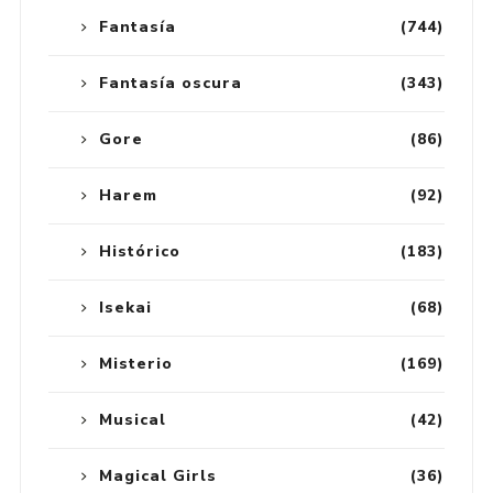
Fantasía
(744)
Fantasía oscura
(343)
Gore
(86)
Harem
(92)
Histórico
(183)
Isekai
(68)
Misterio
(169)
Musical
(42)
Magical Girls
(36)