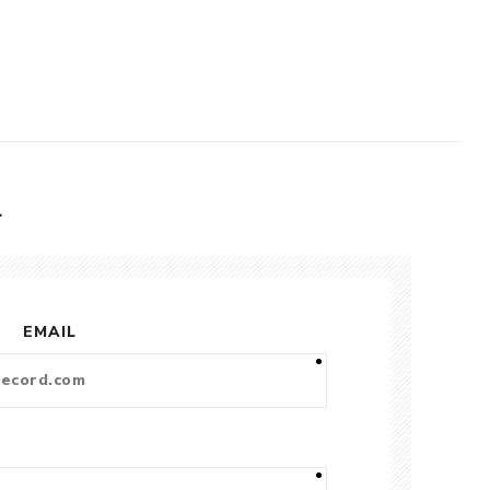
L
EMAIL