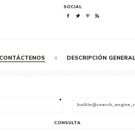
SOCIAL
CONTÁCTENOS
DESCRIPCIÓN GENERA
CONSULTA