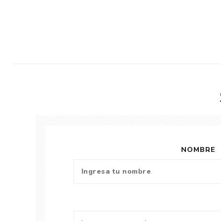
NOMBRE