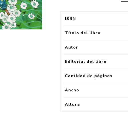
ISBN
Título del libro
Autor
Editorial del libro
Cantidad de páginas
Ancho
Altura