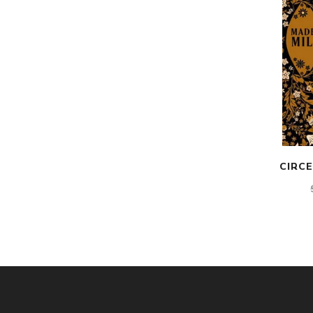
CIRCE