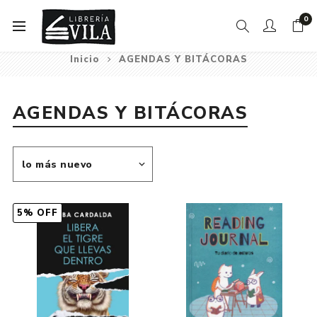
0
Inicio
AGENDAS Y BITÁCORAS
AGENDAS Y BITÁCORAS
5% OFF