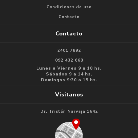
Condiciones de uso
Contacto
Contacto
2401 7892
092 432 668
Lunes a Viernes 9 a 18 hs.
Sábados 9 a 14 hs.
Domingos 9:30 a 15 hs.
Visitanos
Dr. Tristán Narvaja 1642