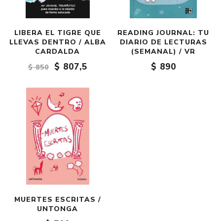
LIBERA EL TIGRE QUE
READING JOURNAL: TU
LLEVAS DENTRO / ALBA
DIARIO DE LECTURAS
CARDALDA
(SEMANAL) / VR
$ 807,5
$ 890
$ 850
MUERTES ESCRITAS /
UNTONGA