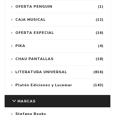
OFERTA PENGUIN
(1)
CAJA MUSICAL
(12)
OFERTA ESPECIAL
(16)
PIKA
(4)
CHAU PANTALLAS
(18)
LITERATURA UNIVERSAL
(816)
Plutón Ediciones y Lucemar
(143)
MARCAS
Stefano Books