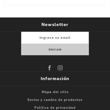
Newsletter
Suscribirse
Darse de baja
Información
Mapa del sitio
Envíos y cambio de productos
Política de privacidad