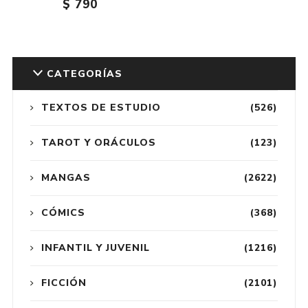
$ 790
CATEGORÍAS
TEXTOS DE ESTUDIO
(526)
TAROT Y ORÁCULOS
(123)
MANGAS
(2622)
CÓMICS
(368)
INFANTIL Y JUVENIL
(1216)
FICCIÓN
(2101)