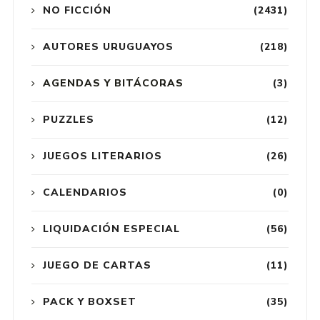
NO FICCIÓN
(2431)
AUTORES URUGUAYOS
(218)
AGENDAS Y BITÁCORAS
(3)
PUZZLES
(12)
JUEGOS LITERARIOS
(26)
CALENDARIOS
(0)
LIQUIDACIÓN ESPECIAL
(56)
JUEGO DE CARTAS
(11)
PACK Y BOXSET
(35)