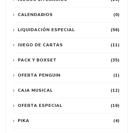
CALENDARIOS
(0)
LIQUIDACIÓN ESPECIAL
(56)
JUEGO DE CARTAS
(11)
PACK Y BOXSET
(35)
OFERTA PENGUIN
(1)
CAJA MUSICAL
(12)
OFERTA ESPECIAL
(16)
PIKA
(4)