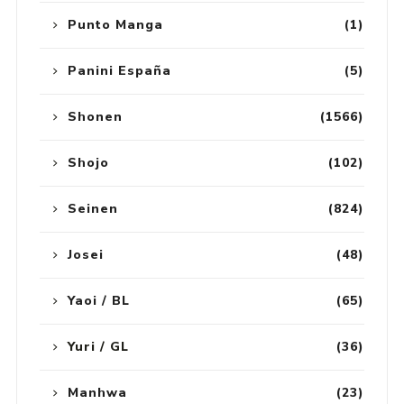
Punto Manga
(1)
Panini España
(5)
Shonen
(1566)
Shojo
(102)
Seinen
(824)
Josei
(48)
Yaoi / BL
(65)
Yuri / GL
(36)
Manhwa
(23)