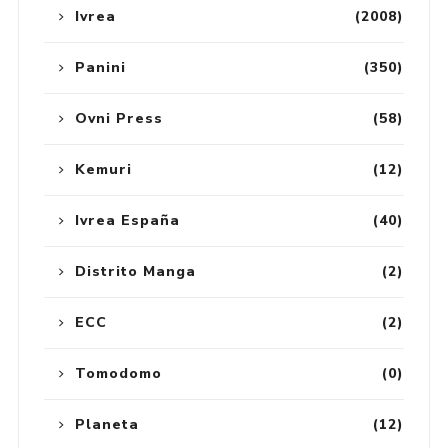
Ivrea
(2008)
Panini
(350)
Ovni Press
(58)
Kemuri
(12)
Ivrea España
(40)
Distrito Manga
(2)
ECC
(2)
Tomodomo
(0)
Planeta
(12)