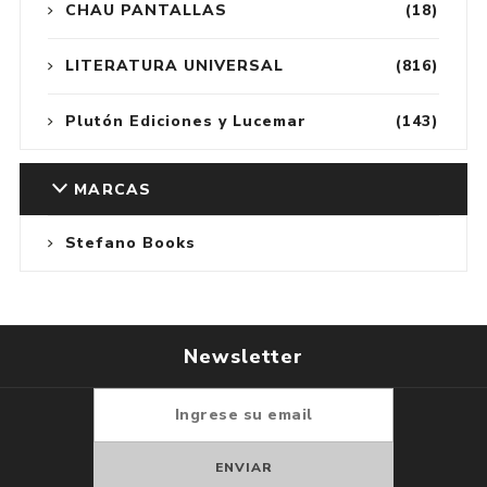
CHAU PANTALLAS
(18)
LITERATURA UNIVERSAL
(816)
Plutón Ediciones y Lucemar
(143)
MARCAS
Stefano Books
Newsletter