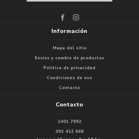
Suscribirse
Darse de baja
Información
Mapa del sitio
Envíos y cambio de productos
Política de privacidad
Condiciones de uso
Contacto
Contacto
2401 7892
092 432 668