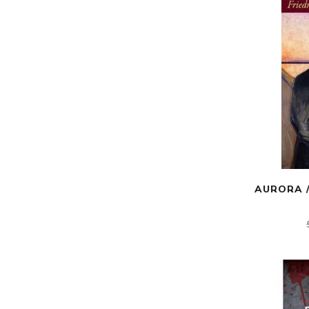
AURORA /