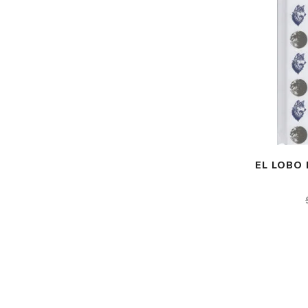
EL LOBO