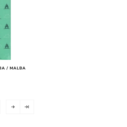
BA / MALBA