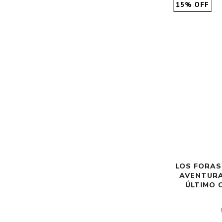
15% OFF
LOS FORAS
AVENTURA
ÚLTIMO 