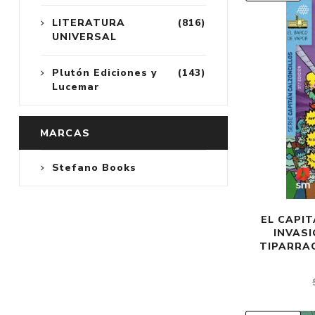
LITERATURA
(816)
UNIVERSAL
Plutón Ediciones y
(143)
Lucemar
MARCAS
Stefano Books
EL CAPIT
INVASI
TIPARRAC