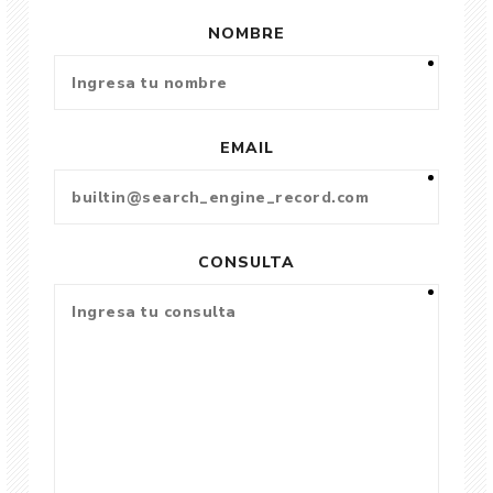
NOMBRE
EMAIL
CONSULTA