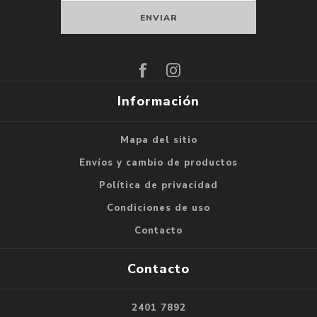
Suscribirse
Darse de baja
Información
Mapa del sitio
Envíos y cambio de productos
Política de privacidad
Condiciones de uso
Contacto
Contacto
2401 7892