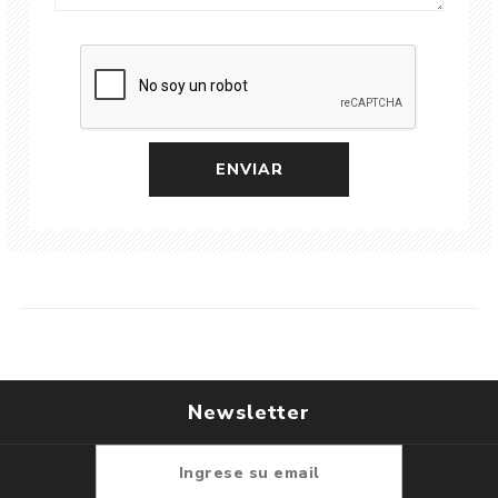
Newsletter