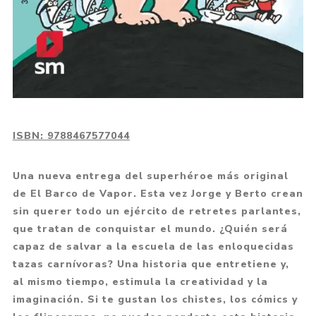
ISBN:
9788467577044
Una nueva entrega del superhéroe más original
de El Barco de Vapor. Esta vez Jorge y Berto crean
sin querer todo un ejército de retretes parlantes,
que tratan de conquistar el mundo. ¿Quién será
capaz de salvar a la escuela de las enloquecidas
tazas carnívoras? Una historia que entretiene y,
al mismo tiempo, estimula la creatividad y la
imaginación. Si te gustan los chistes, los cómics y