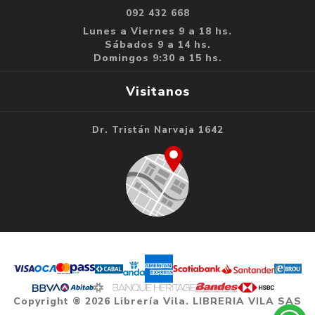
092 432 668
Lunes a Viernes 9 a 18 hs.
Sábados 9 a 14 hs.
Domingos 9:30 a 15 hs.
Visitanos
Dr. Tristán Narvaja 1642
Copyright ® 2026 Librería Vila. LIBRERIA VILA SAS