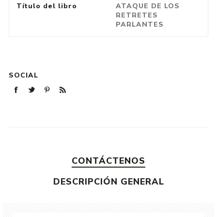
Título del libro
ATAQUE DE LOS
RETRETES
PARLANTES
SOCIAL
CONTÁCTENOS
DESCRIPCIÓN GENERAL