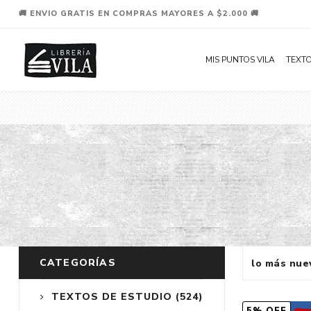
🚚 ENVIO GRATIS EN COMPRAS MAYORES A $2.000 🚚
MIS PUNTOS VILA
TEXTO
CATEGORÍAS
TEXTOS DE ESTUDIO
(524)