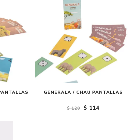
 PANTALLAS
GENERALA / CHAU PANTALLAS
$ 114
$ 120