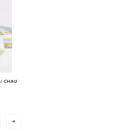
 / CHAU