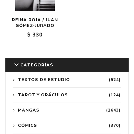
REINA ROJA / JUAN
GÓMEZ-JURADO
$ 330
CATEGORÍAS
TEXTOS DE ESTUDIO
(524)
TAROT Y ORÁCULOS
(124)
MANGAS
(2643)
CÓMICS
(370)