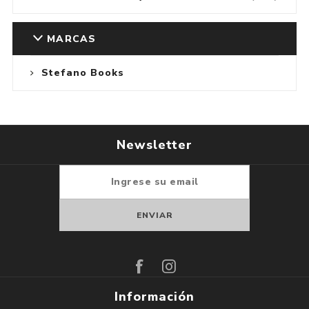
MARCAS
Stefano Books
Newsletter
Suscribirse
Darse de baja
Información