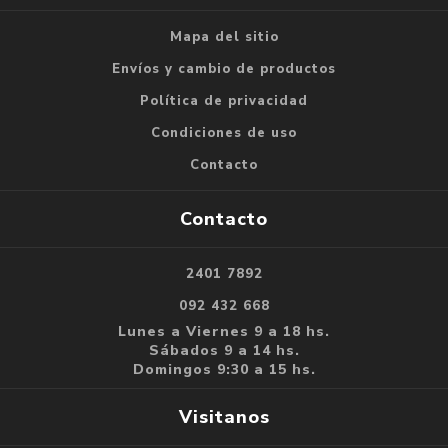
Mapa del sitio
Envíos y cambio de productos
Política de privacidad
Condiciones de uso
Contacto
Contacto
2401 7892
092 432 668
Lunes a Viernes 9 a 18 hs.
Sábados 9 a 14 hs.
Domingos 9:30 a 15 hs.
Visitanos