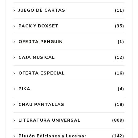
JUEGO DE CARTAS
(11)
PACK Y BOXSET
(35)
OFERTA PENGUIN
(1)
CAJA MUSICAL
(12)
OFERTA ESPECIAL
(16)
PIKA
(4)
CHAU PANTALLAS
(18)
LITERATURA UNIVERSAL
(809)
Plutón Ediciones y Lucemar
(142)