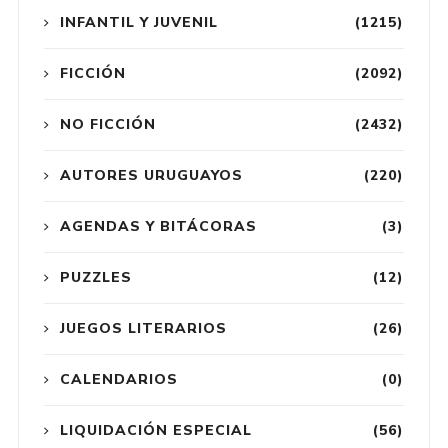
INFANTIL Y JUVENIL
(1215)
FICCIÓN
(2092)
NO FICCIÓN
(2432)
AUTORES URUGUAYOS
(220)
AGENDAS Y BITÁCORAS
(3)
PUZZLES
(12)
JUEGOS LITERARIOS
(26)
CALENDARIOS
(0)
LIQUIDACIÓN ESPECIAL
(56)