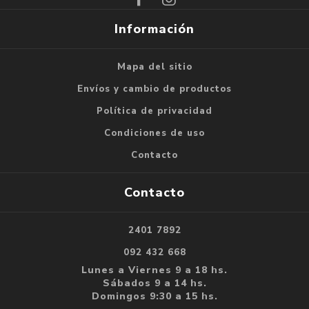
Información
Mapa del sitio
Envíos y cambio de productos
Política de privacidad
Condiciones de uso
Contacto
Contacto
2401 7892
092 432 668
Lunes a Viernes 9 a 18 hs.
Sábados 9 a 14 hs.
Domingos 9:30 a 15 hs.