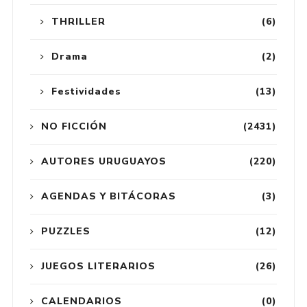
THRILLER
(6)
Drama
(2)
Festividades
(13)
NO FICCIÓN
(2431)
AUTORES URUGUAYOS
(220)
AGENDAS Y BITÁCORAS
(3)
PUZZLES
(12)
JUEGOS LITERARIOS
(26)
CALENDARIOS
(0)