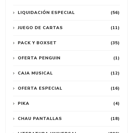
LIQUIDACIÓN ESPECIAL
(56)
JUEGO DE CARTAS
(11)
PACK Y BOXSET
(35)
OFERTA PENGUIN
(1)
CAJA MUSICAL
(12)
OFERTA ESPECIAL
(16)
PIKA
(4)
CHAU PANTALLAS
(18)