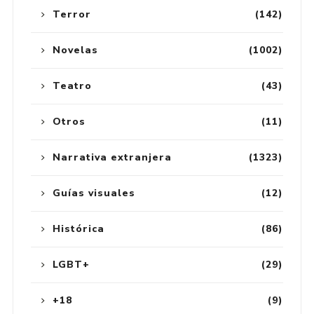
Terror
(142)
Novelas
(1002)
Teatro
(43)
Otros
(11)
Narrativa extranjera
(1323)
Guías visuales
(12)
Histórica
(86)
LGBT+
(29)
+18
(9)