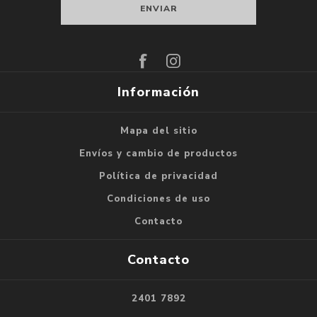
Suscribirse
Darse de baja
Información
Mapa del sitio
Envíos y cambio de productos
Política de privacidad
Condiciones de uso
Contacto
Contacto
2401 7892