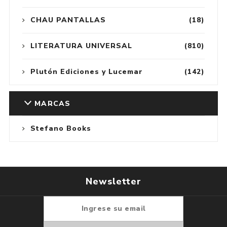
CHAU PANTALLAS
(18)
LITERATURA UNIVERSAL
(810)
Plutón Ediciones y Lucemar
(142)
MARCAS
Stefano Books
Newsletter