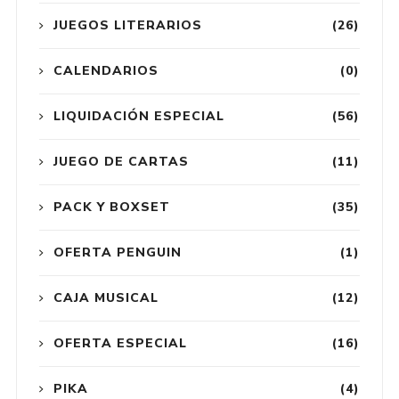
JUEGOS LITERARIOS
(26)
CALENDARIOS
(0)
LIQUIDACIÓN ESPECIAL
(56)
JUEGO DE CARTAS
(11)
PACK Y BOXSET
(35)
OFERTA PENGUIN
(1)
CAJA MUSICAL
(12)
OFERTA ESPECIAL
(16)
PIKA
(4)