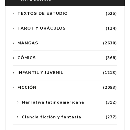
TEXTOS DE ESTUDIO
(525)
TAROT Y ORÁCULOS
(124)
MANGAS
(2630)
CÓMICS
(368)
INFANTIL Y JUVENIL
(1213)
FICCIÓN
(2093)
Narrativa latinoamericana
(312)
Ciencia ficción y fantasía
(277)