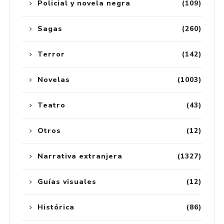
Policial y novela negra
(109)
Sagas
(260)
Terror
(142)
Novelas
(1003)
Teatro
(43)
Otros
(12)
Narrativa extranjera
(1327)
Guías visuales
(12)
Histórica
(86)