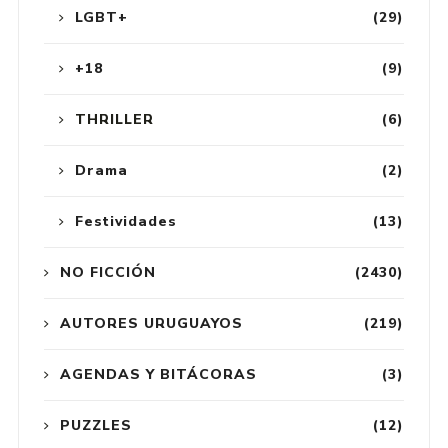
LGBT+
(29)
+18
(9)
THRILLER
(6)
Drama
(2)
Festividades
(13)
NO FICCIÓN
(2430)
AUTORES URUGUAYOS
(219)
AGENDAS Y BITÁCORAS
(3)
PUZZLES
(12)