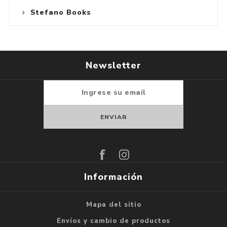
Stefano Books
Newsletter
Suscribirse
Darse de baja
Información
Mapa del sitio
Envíos y cambio de productos