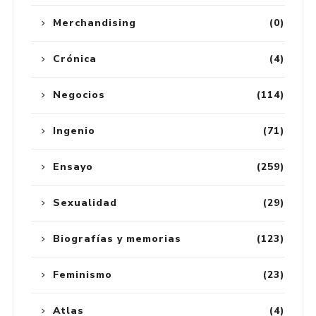
Merchandising
(0)
Crónica
(4)
Negocios
(114)
Ingenio
(71)
Ensayo
(259)
Sexualidad
(29)
Biografías y memorias
(123)
Feminismo
(23)
Atlas
(4)