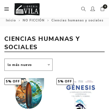
0
Inicio
NO FICCIÓN
Ciencias humanas y sociales
CIENCIAS HUMANAS Y
SOCIALES
5% OFF
5% OFF