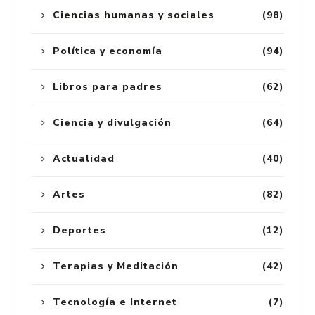
Ciencias humanas y sociales
(98)
Política y economía
(94)
Libros para padres
(62)
Ciencia y divulgación
(64)
Actualidad
(40)
Artes
(82)
Deportes
(12)
Terapias y Meditación
(42)
Tecnología e Internet
(7)