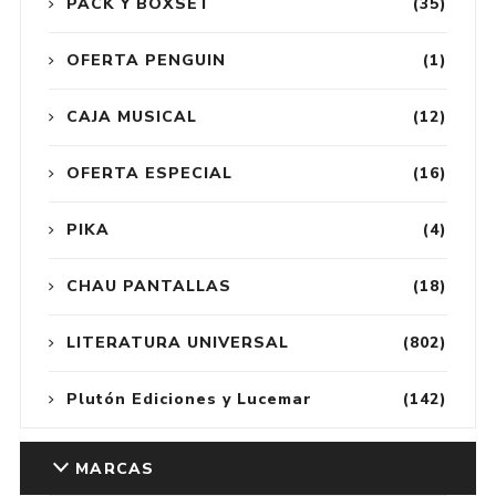
PACK Y BOXSET
(35)
OFERTA PENGUIN
(1)
CAJA MUSICAL
(12)
OFERTA ESPECIAL
(16)
PIKA
(4)
CHAU PANTALLAS
(18)
LITERATURA UNIVERSAL
(802)
Plutón Ediciones y Lucemar
(142)
MARCAS