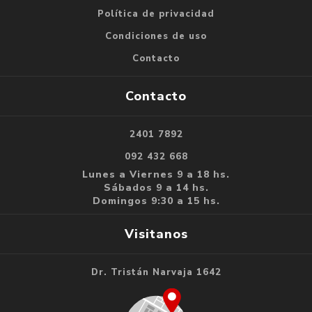
Política de privacidad
Condiciones de uso
Contacto
Contacto
2401 7892
092 432 668
Lunes a Viernes 9 a 18 hs.
Sábados 9 a 14 hs.
Domingos 9:30 a 15 hs.
Visitanos
Dr. Tristán Narvaja 1642