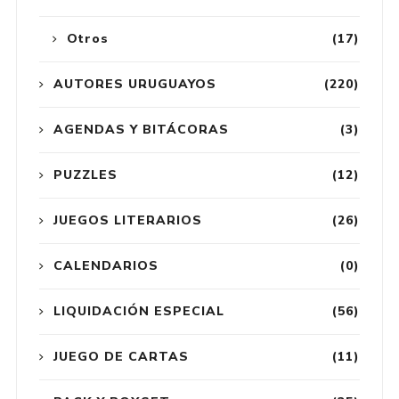
Otros
(17)
AUTORES URUGUAYOS
(220)
AGENDAS Y BITÁCORAS
(3)
PUZZLES
(12)
JUEGOS LITERARIOS
(26)
CALENDARIOS
(0)
LIQUIDACIÓN ESPECIAL
(56)
JUEGO DE CARTAS
(11)