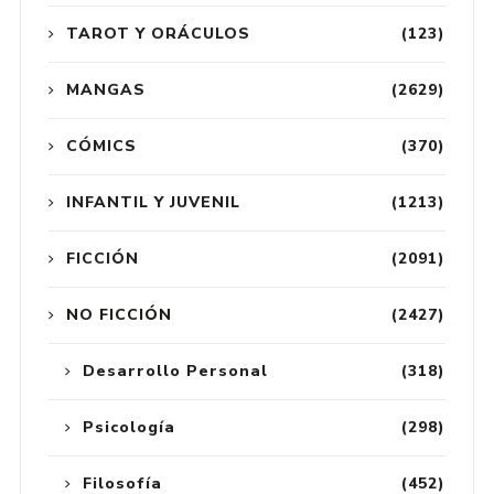
TAROT Y ORÁCULOS
(123)
MANGAS
(2629)
CÓMICS
(370)
INFANTIL Y JUVENIL
(1213)
FICCIÓN
(2091)
NO FICCIÓN
(2427)
Desarrollo Personal
(318)
Psicología
(298)
Filosofía
(452)