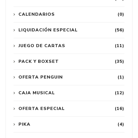
CALENDARIOS
(0)
LIQUIDACIÓN ESPECIAL
(56)
JUEGO DE CARTAS
(11)
PACK Y BOXSET
(35)
OFERTA PENGUIN
(1)
CAJA MUSICAL
(12)
OFERTA ESPECIAL
(16)
PIKA
(4)