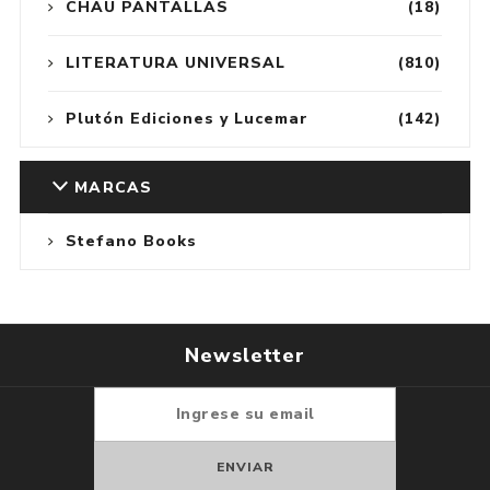
CHAU PANTALLAS
(18)
LITERATURA UNIVERSAL
(810)
Plutón Ediciones y Lucemar
(142)
MARCAS
Stefano Books
Newsletter