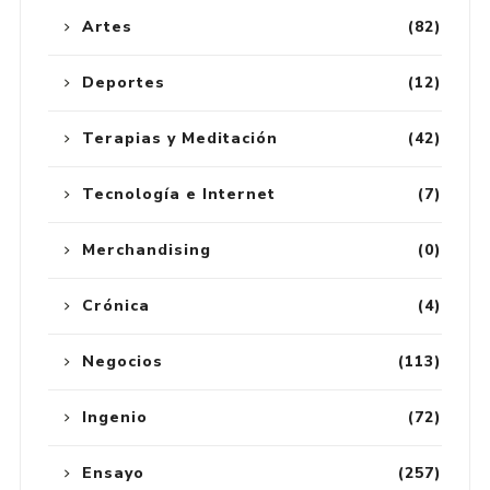
Artes
(82)
Deportes
(12)
Terapias y Meditación
(42)
Tecnología e Internet
(7)
Merchandising
(0)
Crónica
(4)
Negocios
(113)
Ingenio
(72)
Ensayo
(257)