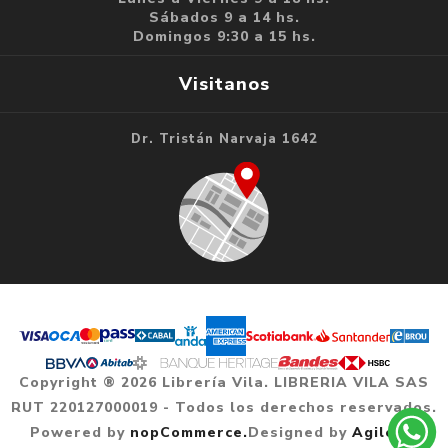
Sábados 9 a 14 hs.
Domingos 9:30 a 15 hs.
Visitanos
Dr. Tristán Narvaja 1642
Copyright ® 2026 Librería Vila. LIBRERIA VILA SAS
RUT 220127000019 - Todos los derechos reservados.
Powered by
nopCommerce.
Designed by
Agile.uy