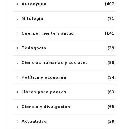
Autoayuda
(407)
Mitología
(71)
Cuerpo, mente y salud
(141)
Pedagogía
(39)
Ciencias humanas y sociales
(98)
Política y economía
(94)
Libros para padres
(63)
Ciencia y divulgación
(65)
Actualidad
(39)