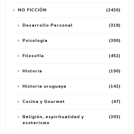
NO FICCIÓN
(2430)
Desarrollo Personal
(318)
Psicología
(300)
Filosofía
(452)
Historia
(190)
Historia uruguaya
(142)
Cocina y Gourmet
(47)
Religión, espiritualidad y
(303)
esoterismo