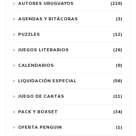
AUTORES URUGUAYOS
(220)
AGENDAS Y BITÁCORAS
(3)
PUZZLES
(12)
JUEGOS LITERARIOS
(26)
CALENDARIOS
(0)
LIQUIDACIÓN ESPECIAL
(56)
JUEGO DE CARTAS
(11)
PACK Y BOXSET
(34)
OFERTA PENGUIN
(1)