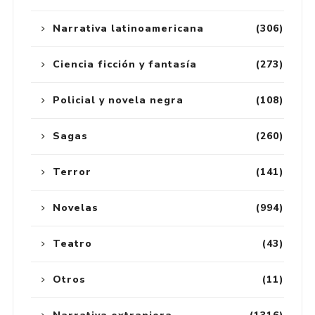
Narrativa latinoamericana
(306)
Ciencia ficción y fantasía
(273)
Policial y novela negra
(108)
Sagas
(260)
Terror
(141)
Novelas
(994)
Teatro
(43)
Otros
(11)