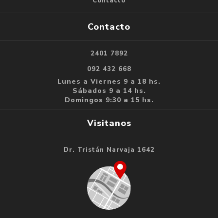
Contacto
Contacto
2401 7892
092 432 668
Lunes a Viernes 9 a 18 hs.
Sábados 9 a 14 hs.
Domingos 9:30 a 15 hs.
Visitanos
Dr. Tristán Narvaja 1642