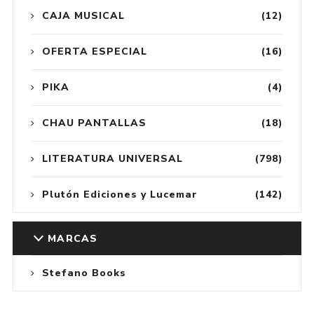
CAJA MUSICAL
(12)
OFERTA ESPECIAL
(16)
PIKA
(4)
CHAU PANTALLAS
(18)
LITERATURA UNIVERSAL
(798)
Plutón Ediciones y Lucemar
(142)
MARCAS
Stefano Books