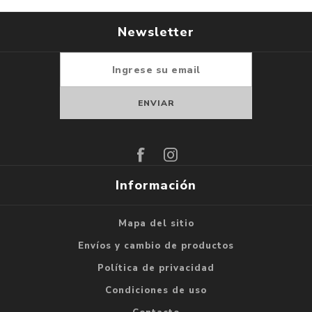
Newsletter
Suscribirse
Darse de baja
Información
Mapa del sitio
Envíos y cambio de productos
Política de privacidad
Condiciones de uso