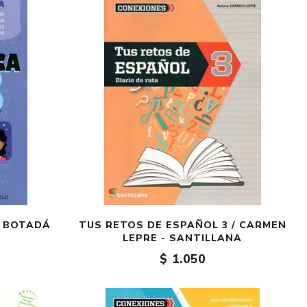
O BOTADÁ
TUS RETOS DE ESPAÑOL 3 / CARMEN
LEPRE - SANTILLANA
$ 1.050