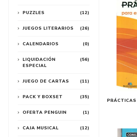
PUZZLES
(12)
JUEGOS LITERARIOS
(26)
CALENDARIOS
(0)
LIQUIDACIÓN
(56)
ESPECIAL
JUEGO DE CARTAS
(11)
PACK Y BOXSET
(35)
PRÁCTICAS 
OFERTA PENGUIN
(1)
CAJA MUSICAL
(12)