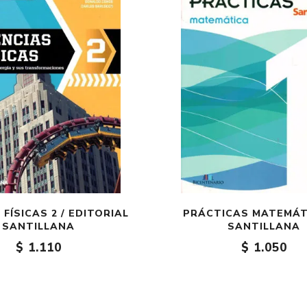
 FÍSICAS 2 / EDITORIAL
PRÁCTICAS MATEMÁTI
SANTILLANA
SANTILLANA
$ 1.110
$ 1.050