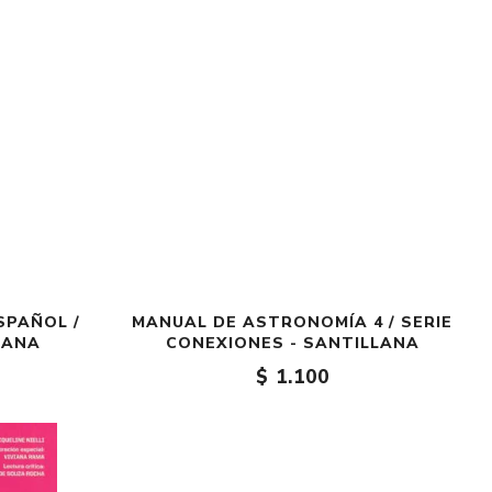
SPAÑOL /
MANUAL DE ASTRONOMÍA 4 / SERIE
LANA
CONEXIONES - SANTILLANA
$ 1.100