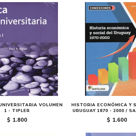
EUNIVERSITARIA VOLUMEN
HISTORIA ECONÓMICA Y 
1 - TIPLER
URUGUAY 1870 - 2000 / 
$ 1.800
$ 1.600