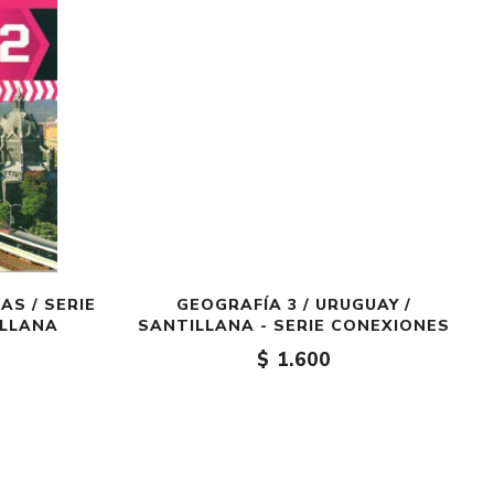
AS / SERIE
GEOGRAFÍA 3 / URUGUAY /
ILLANA
SANTILLANA - SERIE CONEXIONES
$ 1.600