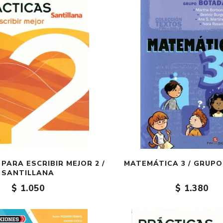
PARA ESCRIBIR MEJOR 2 /
MATEMÁTICA 3 / GRUP
SANTILLANA
$ 1.050
$ 1.380