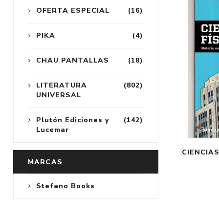
OFERTA ESPECIAL
(16)
PIKA
(4)
CHAU PANTALLAS
(18)
LITERATURA
(802)
UNIVERSAL
Plutón Ediciones y
(142)
Lucemar
CIENCIAS
MARCAS
Stefano Books