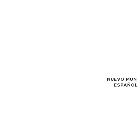
NUEVO MUN
ESPAÑOL 