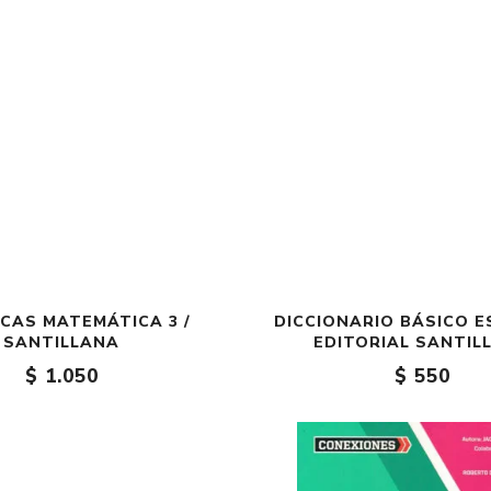
CAS MATEMÁTICA 3 /
DICCIONARIO BÁSICO E
SANTILLANA
EDITORIAL SANTIL
$ 1.050
$ 550