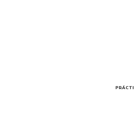
PRÁCTI