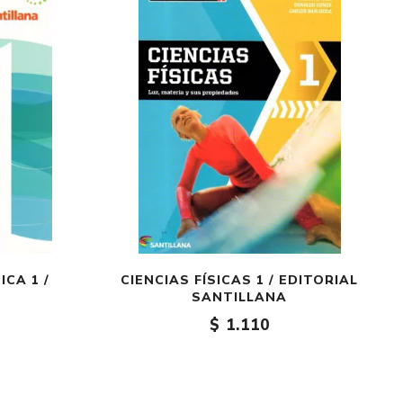
CA 1 /
CIENCIAS FÍSICAS 1 / EDITORIAL
SANTILLANA
$ 1.110