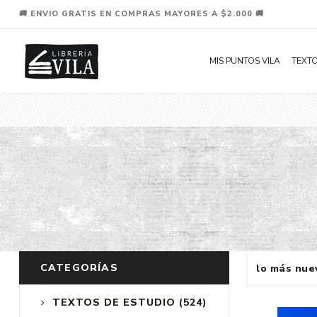
🚚 ENVIO GRATIS EN COMPRAS MAYORES A $2.000 🚚
MIS PUNTOS VILA
TEXTO
CATEGORÍAS
TEXTOS DE ESTUDIO
(524)