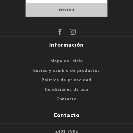
Suscribirse
Darse de baja
Información
Mapa del sitio
Envíos y cambio de productos
Política de privacidad
Condiciones de uso
Contacto
Contacto
2401 7892