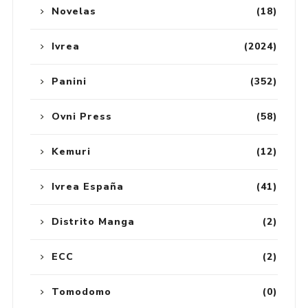
Novelas
(18)
Ivrea
(2024)
Panini
(352)
Ovni Press
(58)
Kemuri
(12)
Ivrea España
(41)
Distrito Manga
(2)
ECC
(2)
Tomodomo
(0)