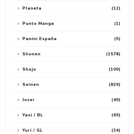
Planeta
(12)
Punto Manga
(1)
Panini España
(5)
Shonen
(1578)
Shojo
(100)
Seinen
(829)
Josei
(49)
Yaoi / BL
(69)
Yuri / GL
(34)