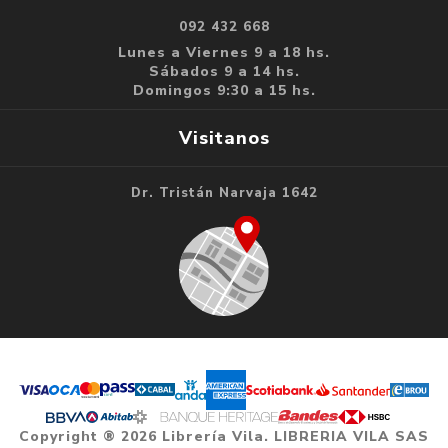
092 432 668
Lunes a Viernes 9 a 18 hs.
Sábados 9 a 14 hs.
Domingos 9:30 a 15 hs.
Visitanos
Dr. Tristán Narvaja 1642
Copyright ® 2026 Librería Vila. LIBRERIA VILA SAS