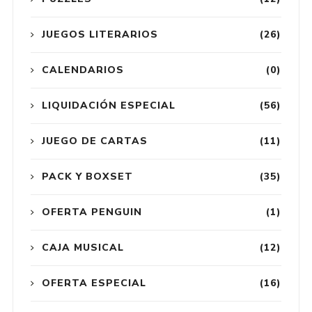
JUEGOS LITERARIOS
(26)
CALENDARIOS
(0)
LIQUIDACIÓN ESPECIAL
(56)
JUEGO DE CARTAS
(11)
PACK Y BOXSET
(35)
OFERTA PENGUIN
(1)
CAJA MUSICAL
(12)
OFERTA ESPECIAL
(16)