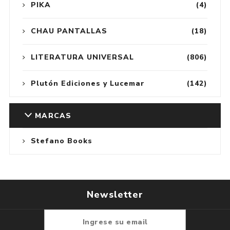
PIKA
(4)
CHAU PANTALLAS
(18)
LITERATURA UNIVERSAL
(806)
Plutón Ediciones y Lucemar
(142)
MARCAS
Stefano Books
Newsletter