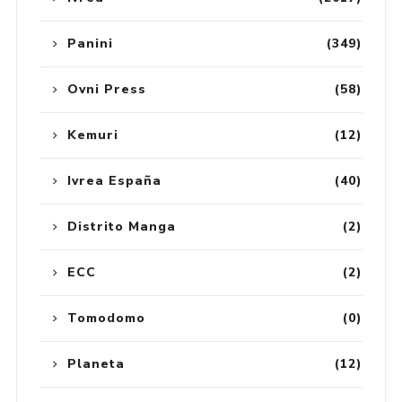
Panini
(349)
Ovni Press
(58)
Kemuri
(12)
Ivrea España
(40)
Distrito Manga
(2)
ECC
(2)
Tomodomo
(0)
Planeta
(12)