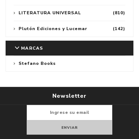
LITERATURA UNIVERSAL
(810)
Plutón Ediciones y Lucemar
(142)
MARCAS
Stefano Books
Newsletter