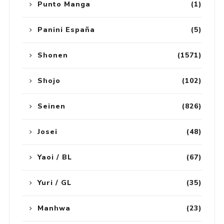
Punto Manga
(1)
Panini España
(5)
Shonen
(1571)
Shojo
(102)
Seinen
(826)
Josei
(48)
Yaoi / BL
(67)
Yuri / GL
(35)
Manhwa
(23)