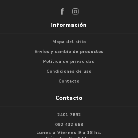
Suscribirse
Darse de baja
Información
Mapa del sitio
Envíos y cambio de productos
Política de privacidad
Condiciones de uso
Contacto
Contacto
2401 7892
092 432 668
Lunes a Viernes 9 a 18 hs.