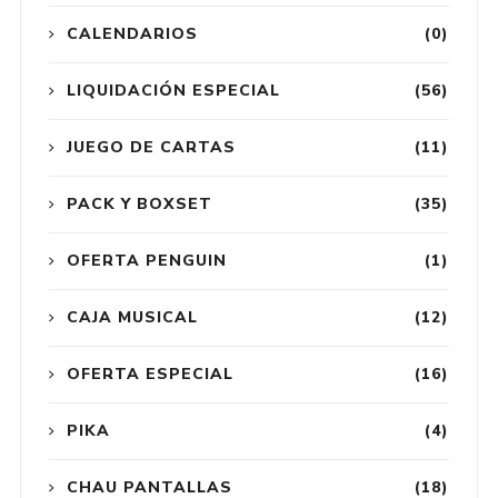
CALENDARIOS
(0)
LIQUIDACIÓN ESPECIAL
(56)
JUEGO DE CARTAS
(11)
PACK Y BOXSET
(35)
OFERTA PENGUIN
(1)
CAJA MUSICAL
(12)
OFERTA ESPECIAL
(16)
PIKA
(4)
CHAU PANTALLAS
(18)