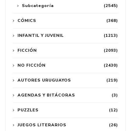
Subcategoría
(2545)
CÓMICS
(368)
INFANTIL Y JUVENIL
(1213)
FICCIÓN
(2093)
NO FICCIÓN
(2430)
AUTORES URUGUAYOS
(219)
AGENDAS Y BITÁCORAS
(3)
PUZZLES
(12)
JUEGOS LITERARIOS
(26)