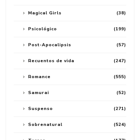
Magical Girls
(38)
Psicológico
(199)
Post-Apocalipsis
(57)
Recuentos de vida
(247)
Romance
(555)
Samurai
(52)
Suspenso
(271)
Sobrenatural
(524)