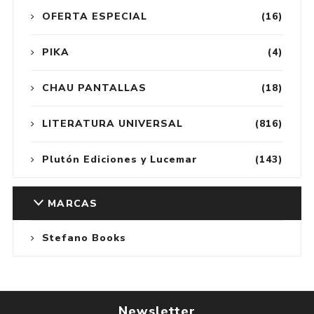
OFERTA ESPECIAL
(16)
PIKA
(4)
CHAU PANTALLAS
(18)
LITERATURA UNIVERSAL
(816)
Plutón Ediciones y Lucemar
(143)
MARCAS
Stefano Books
Newsletter