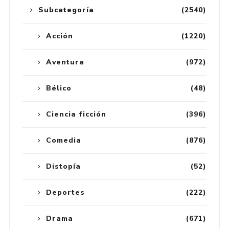
Subcategoría
(2540)
Acción
(1220)
Aventura
(972)
Bélico
(48)
Ciencia ficción
(396)
Comedia
(876)
Distopía
(52)
Deportes
(222)
Drama
(671)