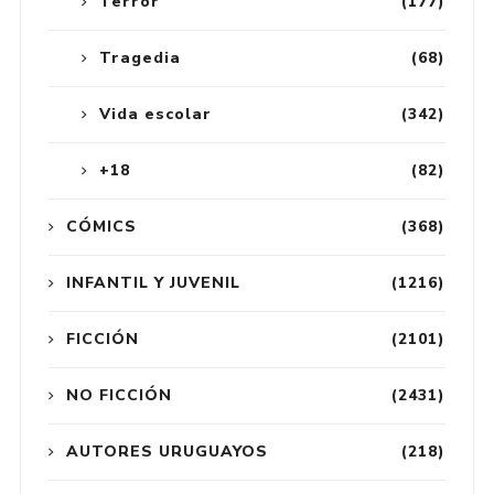
Terror
(177)
Tragedia
(68)
Vida escolar
(342)
+18
(82)
CÓMICS
(368)
INFANTIL Y JUVENIL
(1216)
FICCIÓN
(2101)
NO FICCIÓN
(2431)
AUTORES URUGUAYOS
(218)