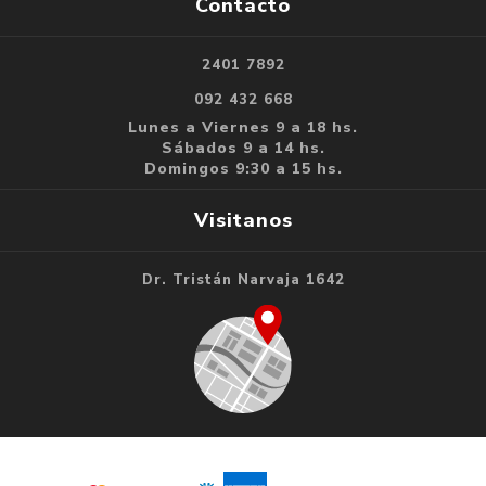
Contacto
2401 7892
092 432 668
Lunes a Viernes 9 a 18 hs.
Sábados 9 a 14 hs.
Domingos 9:30 a 15 hs.
Visitanos
Dr. Tristán Narvaja 1642