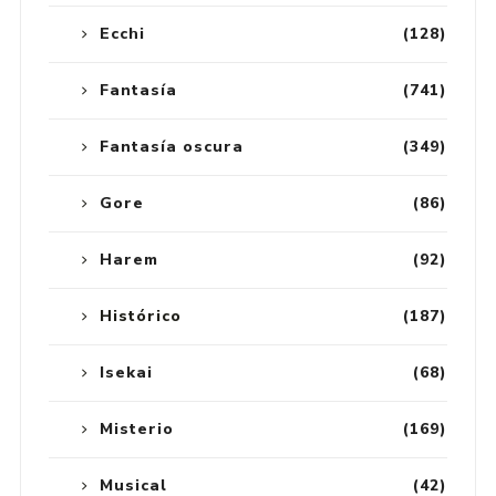
Ecchi
(128)
Fantasía
(741)
Fantasía oscura
(349)
Gore
(86)
Harem
(92)
Histórico
(187)
Isekai
(68)
Misterio
(169)
Musical
(42)