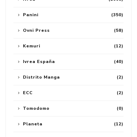
Panini
(350)
Ovni Press
(58)
Kemuri
(12)
Ivrea España
(40)
Distrito Manga
(2)
ECC
(2)
Tomodomo
(0)
Planeta
(12)