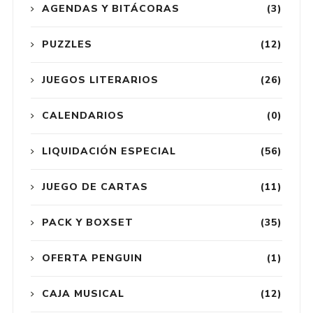
AGENDAS Y BITÁCORAS
(3)
PUZZLES
(12)
JUEGOS LITERARIOS
(26)
CALENDARIOS
(0)
LIQUIDACIÓN ESPECIAL
(56)
JUEGO DE CARTAS
(11)
PACK Y BOXSET
(35)
OFERTA PENGUIN
(1)
CAJA MUSICAL
(12)