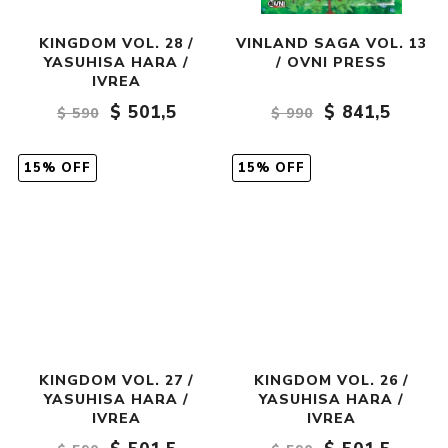
KINGDOM VOL. 28 /
VINLAND SAGA VOL. 13
YASUHISA HARA /
/ OVNI PRESS
IVREA
$ 501,5
$ 841,5
$ 590
$ 990
15% OFF
15% OFF
KINGDOM VOL. 27 /
KINGDOM VOL. 26 /
YASUHISA HARA /
YASUHISA HARA /
IVREA
IVREA