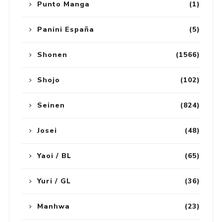
Punto Manga
(1)
Panini España
(5)
Shonen
(1566)
Shojo
(102)
Seinen
(824)
Josei
(48)
Yaoi / BL
(65)
Yuri / GL
(36)
Manhwa
(23)