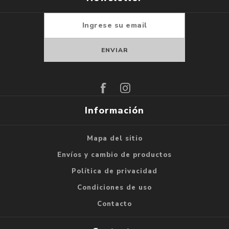
Suscribirse
Darse de baja
Información
Mapa del sitio
Envíos y cambio de productos
Política de privacidad
Condiciones de uso
Contacto