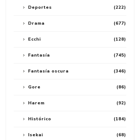
Deportes
(222)
Drama
(677)
Ecchi
(128)
Fantasía
(745)
Fantasía oscura
(346)
Gore
(86)
Harem
(92)
Histórico
(184)
Isekai
(68)