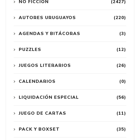
NO FICCIÓN
(2427)
AUTORES URUGUAYOS
(220)
AGENDAS Y BITÁCORAS
(3)
PUZZLES
(12)
JUEGOS LITERARIOS
(26)
CALENDARIOS
(0)
LIQUIDACIÓN ESPECIAL
(56)
JUEGO DE CARTAS
(11)
PACK Y BOXSET
(35)