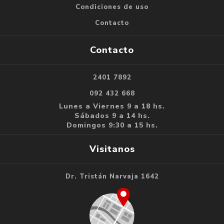
Condiciones de uso
Contacto
Contacto
2401 7892
092 432 668
Lunes a Viernes 9 a 18 hs.
Sábados 9 a 14 hs.
Domingos 9:30 a 15 hs.
Visitanos
Dr. Tristán Narvaja 1642