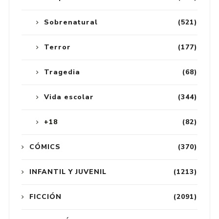
Sobrenatural
(521)
Terror
(177)
Tragedia
(68)
Vida escolar
(344)
+18
(82)
CÓMICS
(370)
INFANTIL Y JUVENIL
(1213)
FICCIÓN
(2091)