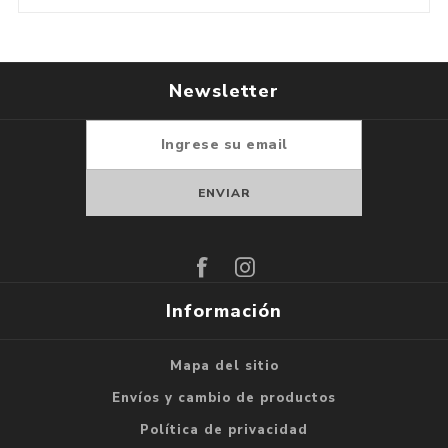
Newsletter
Suscribirse
Darse de baja
Información
Mapa del sitio
Envíos y cambio de productos
Política de privacidad