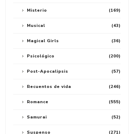
Misterio
(169)
Musical
(43)
Magical Girls
(36)
Psicológico
(200)
Post-Apocalipsis
(57)
Recuentos de vida
(246)
Romance
(555)
Samurai
(52)
Suspenso
(271)