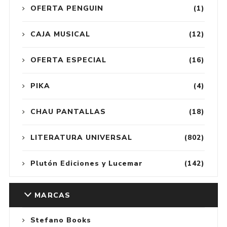
OFERTA PENGUIN
(1)
CAJA MUSICAL
(12)
OFERTA ESPECIAL
(16)
PIKA
(4)
CHAU PANTALLAS
(18)
LITERATURA UNIVERSAL
(802)
Plutón Ediciones y Lucemar
(142)
MARCAS
Stefano Books