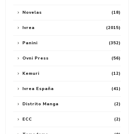
Novelas
(18)
Ivrea
(2015)
Panini
(352)
Ovni Press
(56)
Kemuri
(12)
Ivrea España
(41)
Distrito Manga
(2)
ECC
(2)