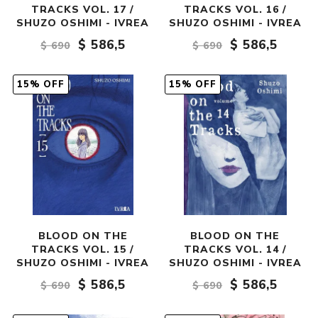
TRACKS VOL. 17 /
TRACKS VOL. 16 /
SHUZO OSHIMI - IVREA
SHUZO OSHIMI - IVREA
$ 586,5
$ 586,5
$ 690
$ 690
15% OFF
15% OFF
BLOOD ON THE
BLOOD ON THE
TRACKS VOL. 15 /
TRACKS VOL. 14 /
SHUZO OSHIMI - IVREA
SHUZO OSHIMI - IVREA
$ 586,5
$ 586,5
$ 690
$ 690