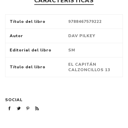
CARACTERÍSTICAS
Título del libro
9788467579222
Autor
DAV PILKEY
Editorial del libro
SM
EL CAPITÁN
Título del libro
CALZONCILLOS 13
SOCIAL