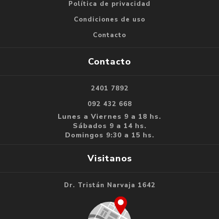
Política de privacidad
Condiciones de uso
Contacto
Contacto
2401 7892
092 432 668
Lunes a Viernes 9 a 18 hs.
Sábados 9 a 14 hs.
Domingos 9:30 a 15 hs.
Visitanos
Dr. Tristán Narvaja 1642