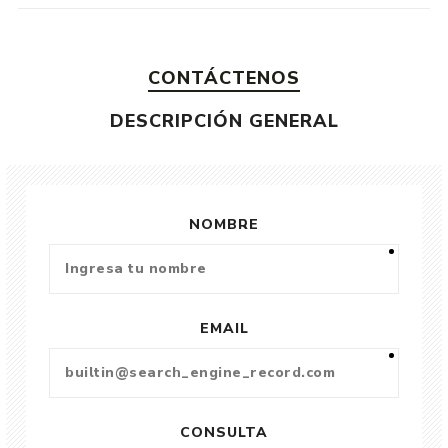
CONTÁCTENOS
DESCRIPCIÓN GENERAL
NOMBRE
EMAIL
CONSULTA