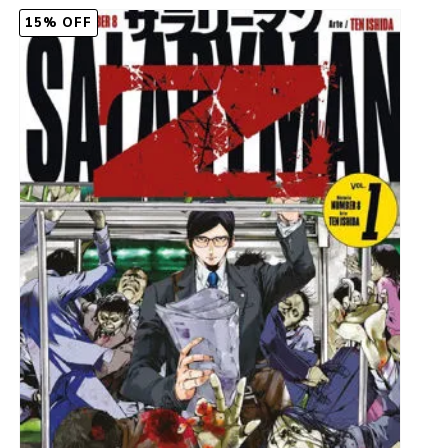
15% OFF