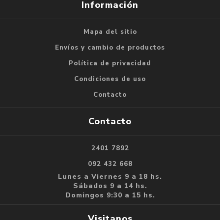
Información
Mapa del sitio
Envíos y cambio de productos
Política de privacidad
Condiciones de uso
Contacto
Contacto
2401 7892
092 432 668
Lunes a Viernes 9 a 18 hs.
Sábados 9 a 14 hs.
Domingos 9:30 a 15 hs.
Visitanos