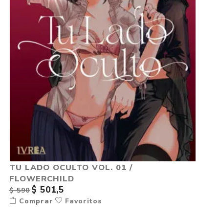
TU LADO OCULTO VOL. 01 /
FLOWERCHILD
$ 501,5
$ 590
Comprar
Favoritos