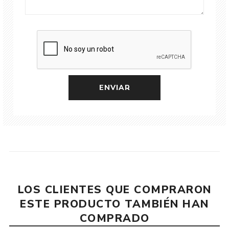
LOS CLIENTES QUE COMPRARON
ESTE PRODUCTO TAMBIÉN HAN
COMPRADO