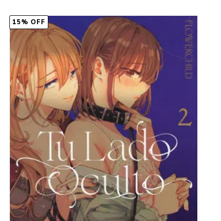
15% OFF