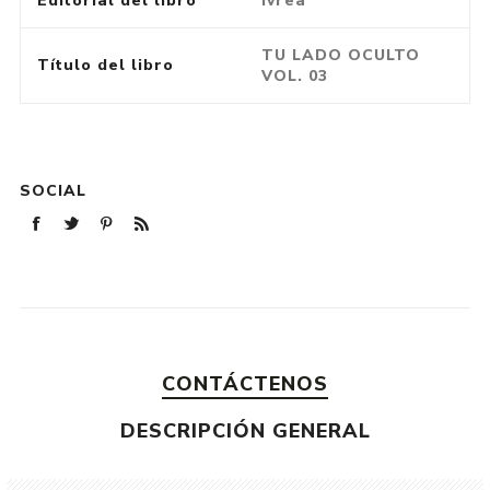
Editorial del libro
Ivrea
TU LADO OCULTO
Título del libro
VOL. 03
SOCIAL
CONTÁCTENOS
DESCRIPCIÓN GENERAL