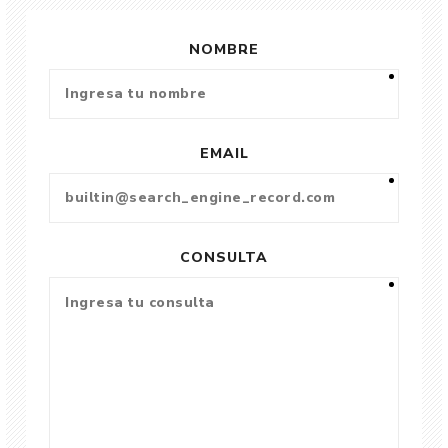
NOMBRE
EMAIL
CONSULTA