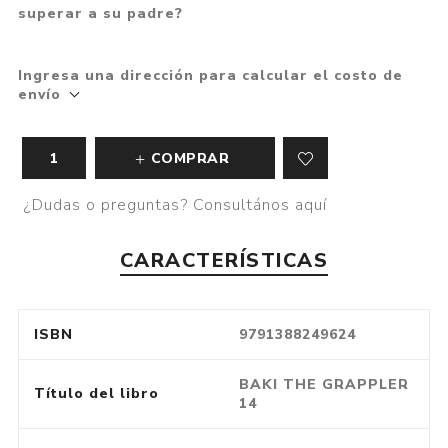
superar a su padre?
Ingresa una dirección para calcular el costo de
envío
COMPRAR
¿Dudas o preguntas? Consultános aquí
CARACTERÍSTICAS
ISBN
9791388249624
BAKI THE GRAPPLER
Título del libro
14