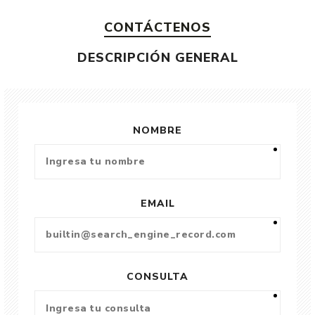
CONTÁCTENOS
DESCRIPCIÓN GENERAL
NOMBRE
EMAIL
CONSULTA