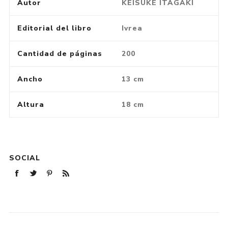
Autor
KEISUKE ITAGAKI
Editorial del libro
Ivrea
Cantidad de páginas
200
Ancho
13 cm
Altura
18 cm
SOCIAL