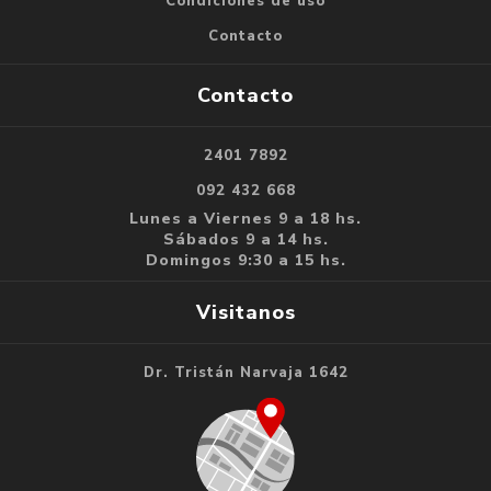
Condiciones de uso
Contacto
Contacto
2401 7892
092 432 668
Lunes a Viernes 9 a 18 hs.
Sábados 9 a 14 hs.
Domingos 9:30 a 15 hs.
Visitanos
Dr. Tristán Narvaja 1642