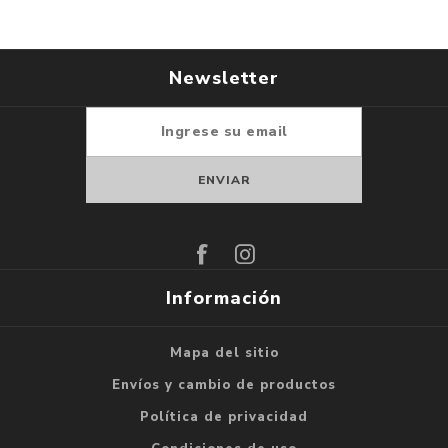
Newsletter
Suscribirse
Darse de baja
Información
Mapa del sitio
Envíos y cambio de productos
Política de privacidad