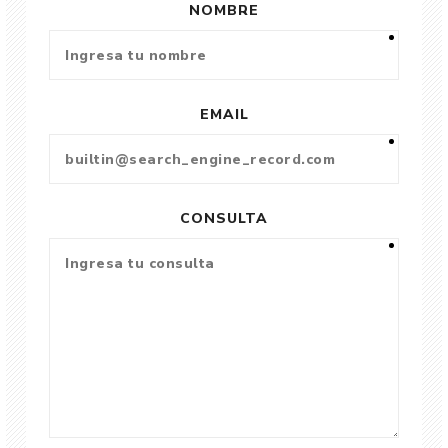
NOMBRE
EMAIL
CONSULTA