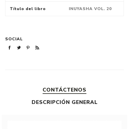
Título del libro
INUYASHA VOL. 20
SOCIAL
CONTÁCTENOS
DESCRIPCIÓN GENERAL