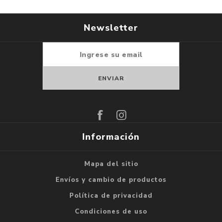
Newsletter
Suscribirse
Darse de baja
Información
Mapa del sitio
Envíos y cambio de productos
Política de privacidad
Condiciones de uso