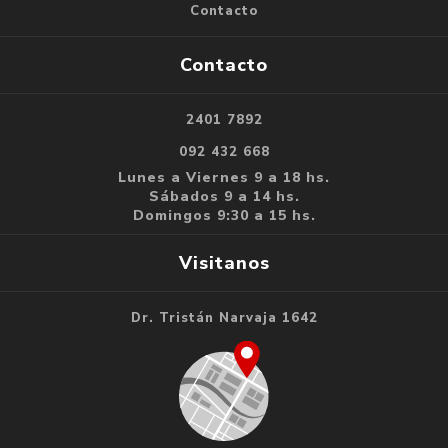
Contacto
Contacto
2401 7892
092 432 668
Lunes a Viernes 9 a 18 hs.
Sábados 9 a 14 hs.
Domingos 9:30 a 15 hs.
Visitanos
Dr. Tristán Narvaja 1642