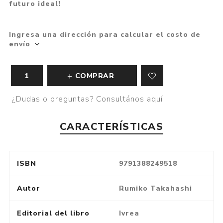
futuro ideal!
Ingresa una dirección para calcular el costo de
envío
COMPRAR
¿Dudas o preguntas? Consultános aquí
CARACTERÍSTICAS
ISBN
9791388249518
Autor
Rumiko Takahashi
Editorial del libro
Ivrea