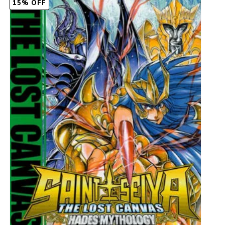
15% OFF