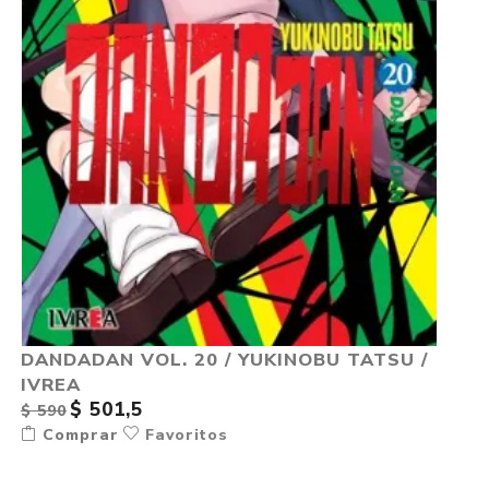
DANDADAN VOL. 20 / YUKINOBU TATSU /
IVREA
$ 501,5
$ 590
Comprar
Favoritos