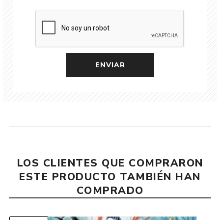
LOS CLIENTES QUE COMPRARON
ESTE PRODUCTO TAMBIÉN HAN
COMPRADO