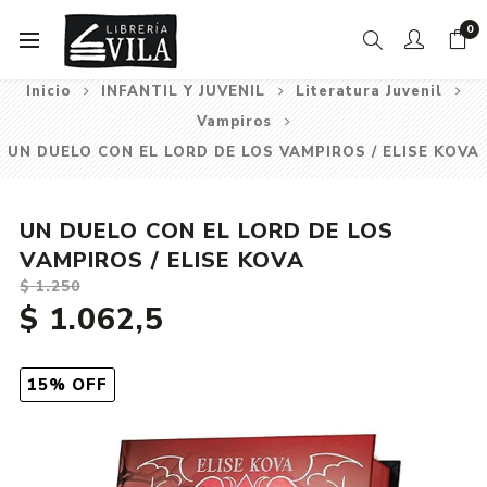
0
Inicio
INFANTIL Y JUVENIL
Literatura Juvenil
Vampiros
UN DUELO CON EL LORD DE LOS VAMPIROS / ELISE KOVA
UN DUELO CON EL LORD DE LOS
VAMPIROS / ELISE KOVA
$ 1.250
$ 1.062,5
15% OFF