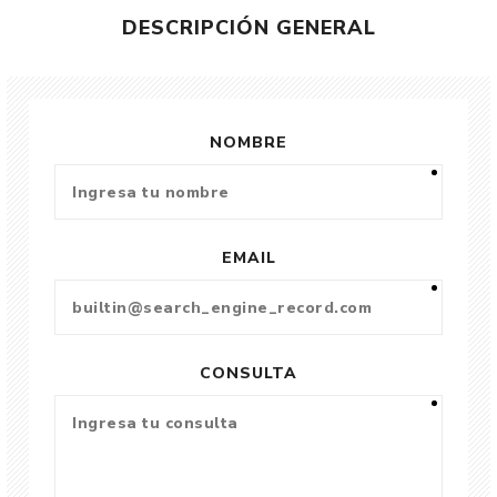
DESCRIPCIÓN GENERAL
NOMBRE
EMAIL
CONSULTA