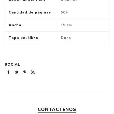
Cantidad de páginas
509
Ancho
15 cm
Tapa del libro
Dura
SOCIAL
CONTÁCTENOS