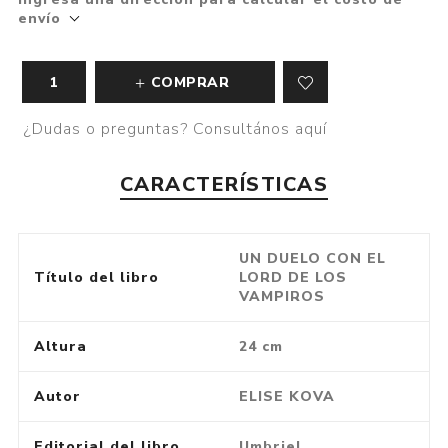
envío
COMPRAR
¿Dudas o preguntas? Consultános aquí
CARACTERÍSTICAS
UN DUELO CON EL
Título del libro
LORD DE LOS
VAMPIROS
Altura
24 cm
Autor
ELISE KOVA
Editorial del libro
Umbriel