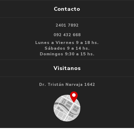
Contacto
2401 7892
092 432 668
Lunes a Viernes 9 a 18 hs.
Sábados 9 a 14 hs.
Domingos 9:30 a 15 hs.
Visitanos
Dr. Tristán Narvaja 1642