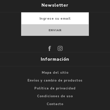
Newsletter
Suscribirse
Darse de baja
Información
Mapa del sitio
Envíos y cambio de productos
Política de privacidad
Condiciones de uso
Contacto