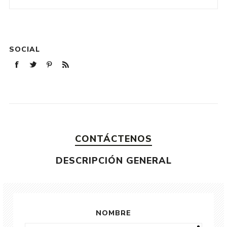
SOCIAL
CONTÁCTENOS
DESCRIPCIÓN GENERAL
NOMBRE