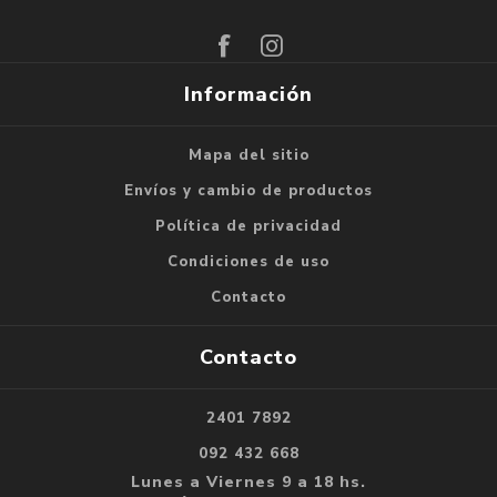
Suscribirse
Darse de baja
Información
Mapa del sitio
Envíos y cambio de productos
Política de privacidad
Condiciones de uso
Contacto
Contacto
2401 7892
092 432 668
Lunes a Viernes 9 a 18 hs.