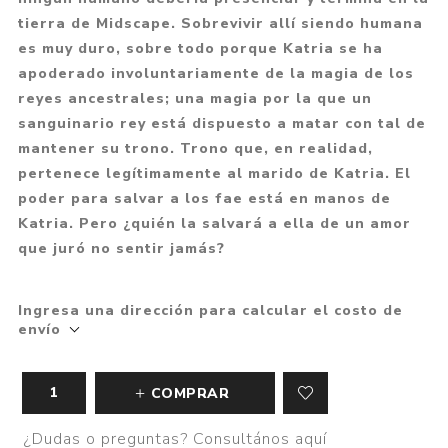
tierra de Midscape. Sobrevivir allí siendo humana
es muy duro, sobre todo porque Katria se ha
apoderado involuntariamente de la magia de los
reyes ancestrales; una magia por la que un
sanguinario rey está dispuesto a matar con tal de
mantener su trono. Trono que, en realidad,
pertenece legítimamente al marido de Katria. El
poder para salvar a los fae está en manos de
Katria. Pero ¿quién la salvará a ella de un amor
que juró no sentir jamás?
Ingresa una dirección para calcular el costo de
envío
COMPRAR
¿Dudas o preguntas? Consultános aquí