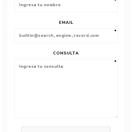
EMAIL
CONSULTA