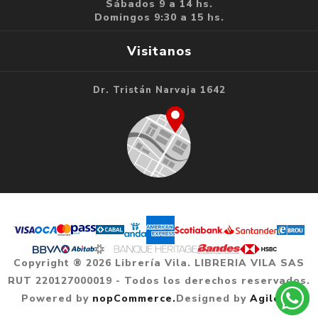
Sábados 9 a 14 hs.
Domingos 9:30 a 15 hs.
Visitanos
Dr. Tristán Narvaja 1642
Copyright ® 2026 Librería Vila. LIBRERIA VILA SAS
RUT 220127000019 - Todos los derechos reservados.
Powered by
nopCommerce.
Designed by
Agile.uy