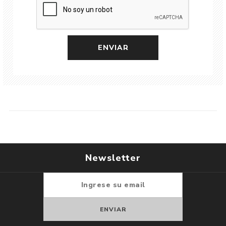
Newsletter