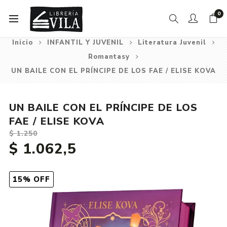
0
Inicio
INFANTIL Y JUVENIL
Literatura Juvenil
Romantasy
UN BAILE CON EL PRÍNCIPE DE LOS FAE / ELISE KOVA
UN BAILE CON EL PRÍNCIPE DE LOS
FAE / ELISE KOVA
$ 1.250
$ 1.062,5
15% OFF