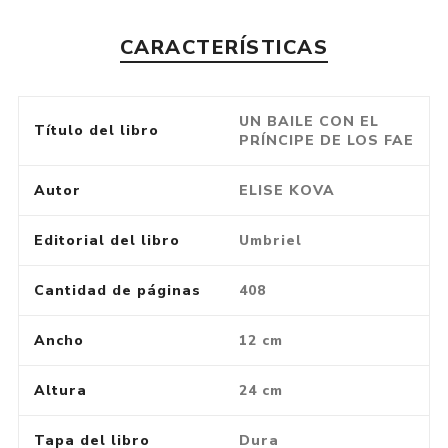
CARACTERÍSTICAS
UN BAILE CON EL
Título del libro
PRÍNCIPE DE LOS FAE
Autor
ELISE KOVA
Editorial del libro
Umbriel
Cantidad de páginas
408
Ancho
12 cm
Altura
24 cm
Tapa del libro
Dura