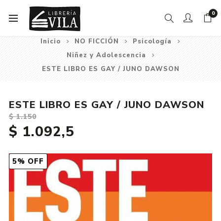
0
Inicio
NO FICCIÓN
Psicología
Niñez y Adolescencia
ESTE LIBRO ES GAY / JUNO DAWSON
ESTE LIBRO ES GAY / JUNO DAWSON
$ 1.150
$ 1.092,5
5% OFF