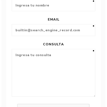
EMAIL
CONSULTA