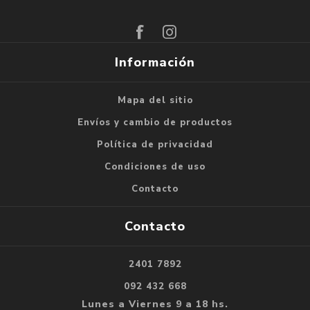
Suscribirse
Darse de baja
Información
Mapa del sitio
Envíos y cambio de productos
Política de privacidad
Condiciones de uso
Contacto
Contacto
2401 7892
092 432 668
Lunes a Viernes 9 a 18 hs.