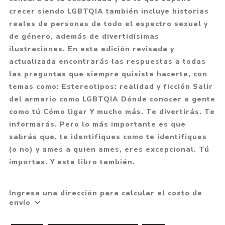
crecer siendo LGBTQIA también incluye historias
reales de personas de todo el espectro sexual y
de género, además de divertidísimas
ilustraciones. En esta edición revisada y
actualizada encontrarás las respuestas a todas
las preguntas que siempre quisiste hacerte, con
temas como: Estereotipos: realidad y ficción Salir
del armario como LGBTQIA Dónde conocer a gente
como tú Cómo ligar Y mucho más. Te divertirás. Te
informarás. Pero lo más importante es que
sabrás que, te identifiques como te identifiques
(o no) y ames a quien ames, eres excepcional. Tú
importas. Y este libro también.
Ingresa una dirección para calcular el costo de
envío