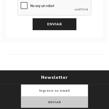
Newsletter