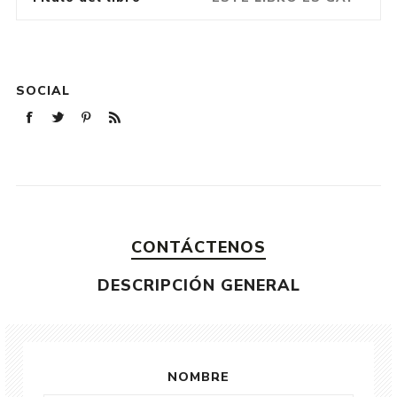
SOCIAL
CONTÁCTENOS
DESCRIPCIÓN GENERAL
NOMBRE