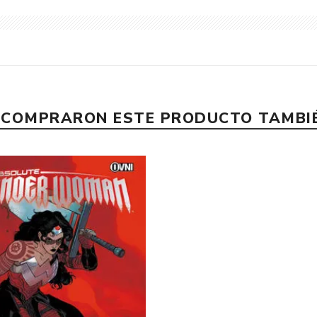
E COMPRARON ESTE PRODUCTO TAMB