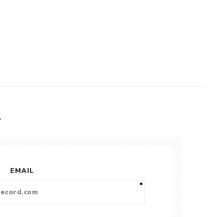
L
EMAIL