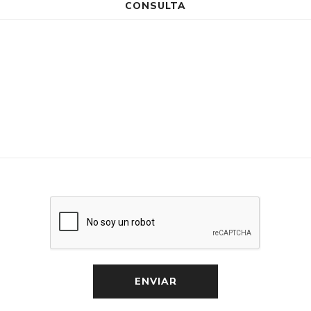
CONSULTA