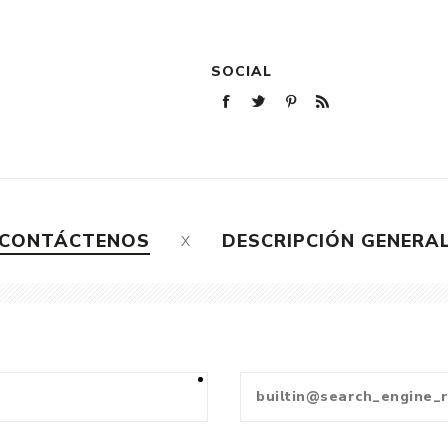
SOCIAL
CONTÁCTENOS
DESCRIPCIÓN GENERA