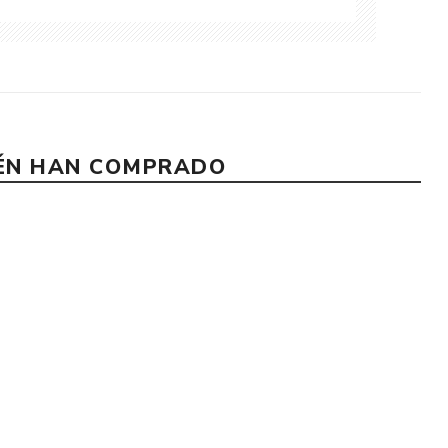
IÉN HAN COMPRADO