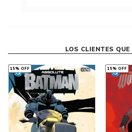
LOS CLIENTES QU
15% OFF
15% OFF