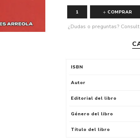
COMPRAR
¿Dudas o preguntas? Consult
C
ISBN
Autor
Editorial del libro
Género del libro
Título del libro