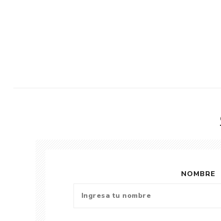
NOMBRE