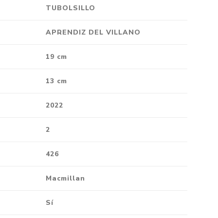
TUBOLSILLO
APRENDIZ DEL VILLANO
19 cm
13 cm
2022
2
426
Macmillan
Sí