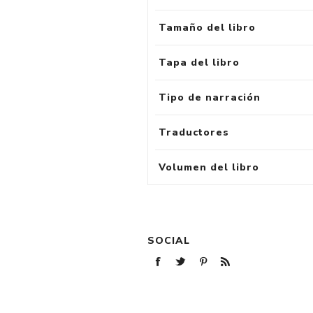
Tamaño del libro
Tapa del libro
Tipo de narración
Traductores
Volumen del libro
SOCIAL