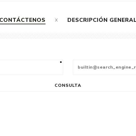
CONTÁCTENOS
DESCRIPCIÓN GENERA
CONSULTA