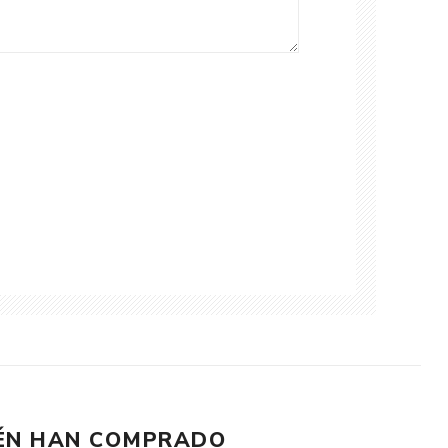
IÉN HAN COMPRADO