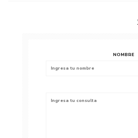
NOMBRE