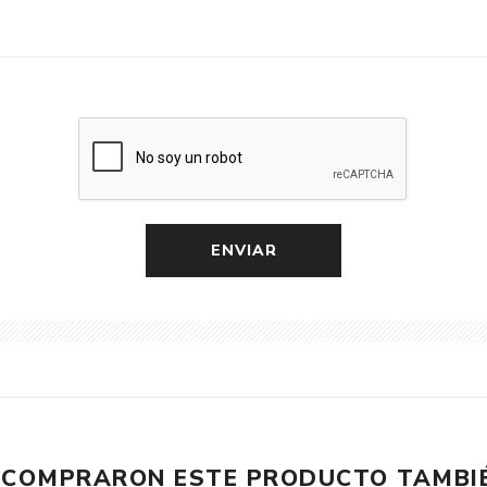
E COMPRARON ESTE PRODUCTO TAMB