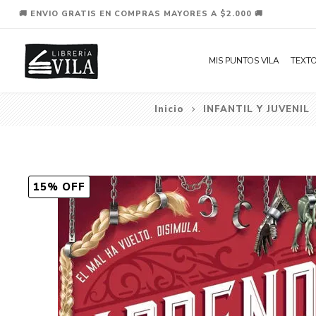
🚚 ENVIO GRATIS EN COMPRAS MAYORES A $2.000 🚚
MIS PUNTOS VILA
TEXTO
Inicio
INFANTIL Y JUVENIL
15% OFF