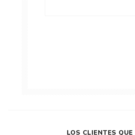
LOS CLIENTES QU