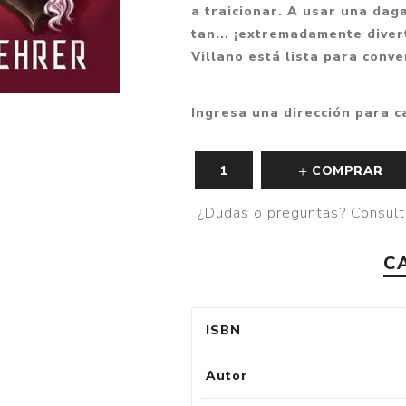
a traicionar. A usar una daga
tan... ¡extremadamente diver
Villano está lista para conve
Ingresa una dirección para c
COMPRAR
¿Dudas o preguntas? Consult
C
ISBN
Autor