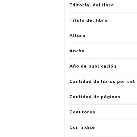
Editorial del libro
Título del libro
Altura
Ancho
Año de publicación
Cantidad de libros por set
Cantidad de páginas
Coautores
Con índice