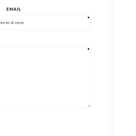
EMAIL