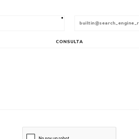
CONSULTA