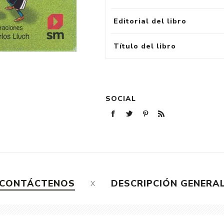
Editorial del libro
Título del libro
SOCIAL
CONTÁCTENOS
DESCRIPCIÓN GENERA