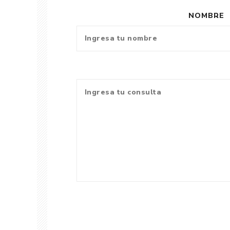
NOMBRE