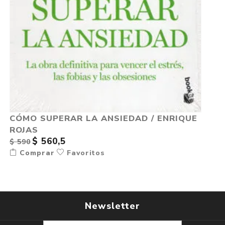
CÓMO SUPERAR LA ANSIEDAD / ENRIQUE
ROJAS
$ 560,5
$ 590
Comprar
Favoritos
Newsletter