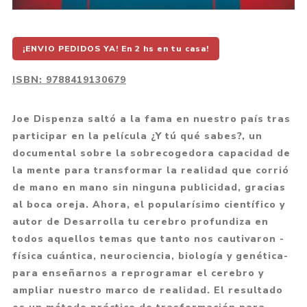
¡ENVIO PEDIDOS YA! En 2 hs en tu casa!
ISBN:
9788419130679
Joe Dispenza saltó a la fama en nuestro país tras
participar en la película ¿Y tú qué sabes?, un
documental sobre la sobrecogedora capacidad de
la mente para transformar la realidad que corrió
de mano en mano sin ninguna publicidad, gracias
al boca oreja. Ahora, el popularísimo científico y
autor de Desarrolla tu cerebro profundiza en
todos aquellos temas que tanto nos cautivaron -
física cuántica, neurociencia, biología y genética-
para enseñarnos a reprogramar el cerebro y
ampliar nuestro marco de realidad. El resultado