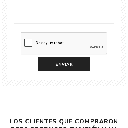
LOS CLIENTES QUE COMPRARON