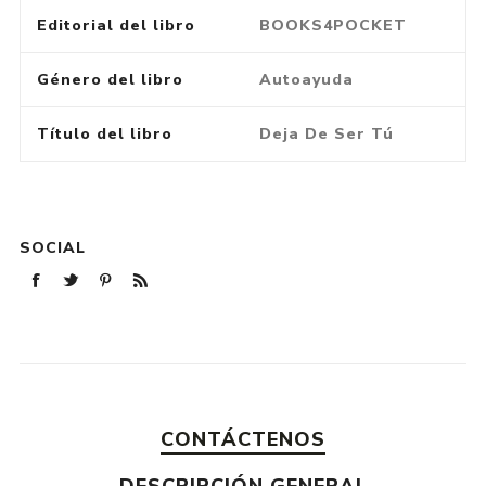
Editorial del libro
BOOKS4POCKET
Género del libro
Autoayuda
Título del libro
Deja De Ser Tú
SOCIAL
CONTÁCTENOS