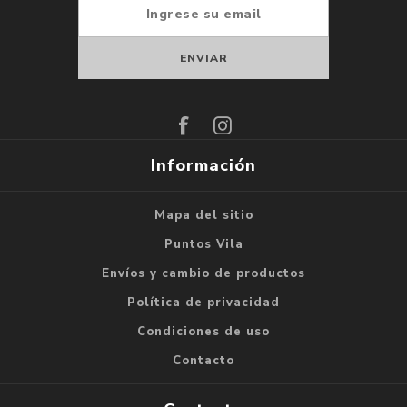
Suscribirse
Darse de baja
Información
Mapa del sitio
Puntos Vila
Envíos y cambio de productos
Política de privacidad
Condiciones de uso
Contacto