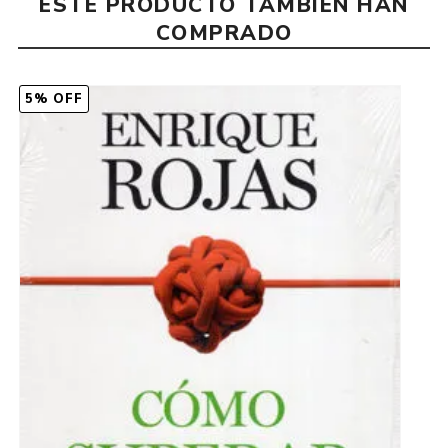
ESTE PRODUCTO TAMBIÉN HAN
COMPRADO
5% OFF