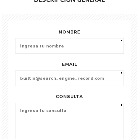
DESCRIPCIÓN GENERAL
NOMBRE
EMAIL
CONSULTA