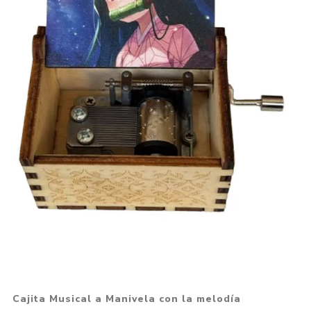
Cajita Musical a Manivela con la melodía