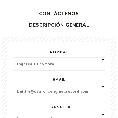
CONTÁCTENOS
DESCRIPCIÓN GENERAL
NOMBRE
EMAIL
CONSULTA