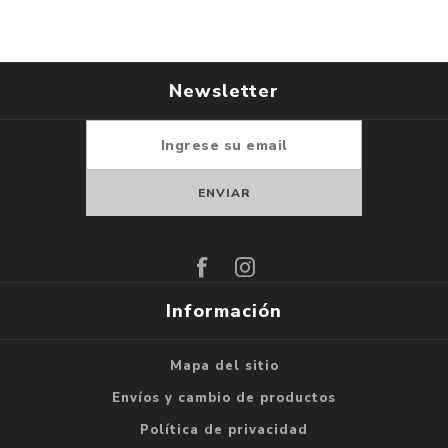
Newsletter
Suscribirse
Darse de baja
Información
Mapa del sitio
Envíos y cambio de productos
Política de privacidad