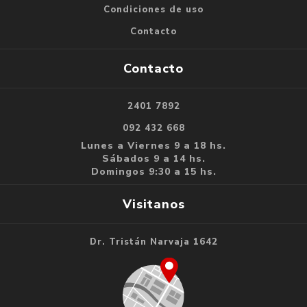
Condiciones de uso
Contacto
Contacto
2401 7892
092 432 668
Lunes a Viernes 9 a 18 hs.
Sábados 9 a 14 hs.
Domingos 9:30 a 15 hs.
Visitanos
Dr. Tristán Narvaja 1642