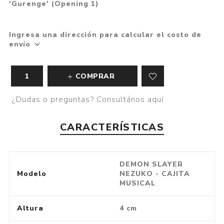
'Gurenge' (Opening 1)
Ingresa una dirección para calcular el costo de
envío
COMPRAR
¿Dudas o preguntas? Consultános aquí
CARACTERÍSTICAS
DEMON SLAYER
Modelo
NEZUKO - CAJITA
MUSICAL
Altura
4 cm