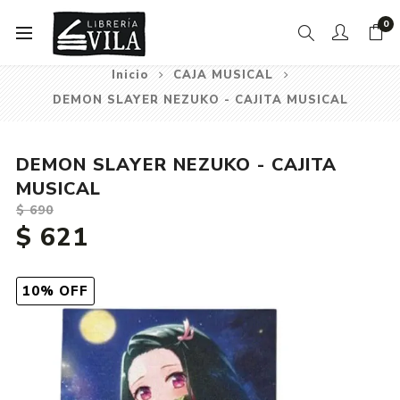
0
Inicio
CAJA MUSICAL
DEMON SLAYER NEZUKO - CAJITA MUSICAL
DEMON SLAYER NEZUKO - CAJITA
MUSICAL
$ 690
$ 621
10% OFF