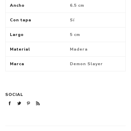
Ancho
6.5 cm
Con tapa
Sí
Largo
5 cm
Material
Madera
Marca
Demon Slayer
SOCIAL