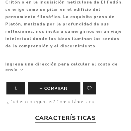
Critón o en la inquisición meticulosa de El Fedón,
se erige como un pilar en el edificio del
pensamiento filosófico. La exquisita prosa de
Platón, matizada por la profundidad de sus
reflexiones, nos invita a sumergirnos en un viaje
intelectual donde las ideas iluminan las sendas
de la comprensión y el discernimiento.
Ingresa una dirección para calcular el costo de
envío
COMPRAR
¿Dudas o preguntas? Consultános aquí
CARACTERÍSTICAS