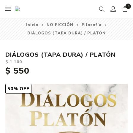
0
Inicio
NO FICCIÓN
Filosofía
DIÁLOGOS (TAPA DURA) / PLATÓN
DIÁLOGOS (TAPA DURA) / PLATÓN
$ 1.100
$ 550
50% OFF