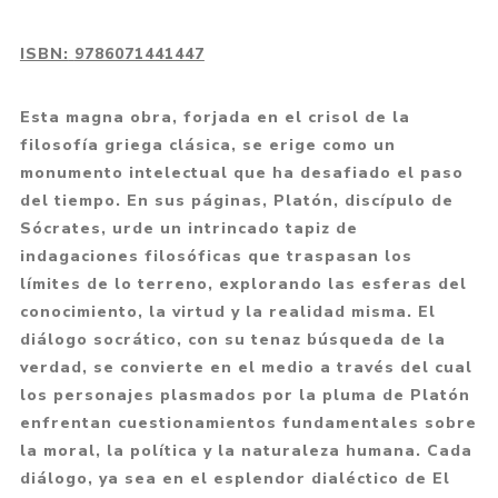
ISBN:
9786071441447
Esta magna obra, forjada en el crisol de la
filosofía griega clásica, se erige como un
monumento intelectual que ha desafiado el paso
del tiempo. En sus páginas, Platón, discípulo de
Sócrates, urde un intrincado tapiz de
indagaciones filosóficas que traspasan los
límites de lo terreno, explorando las esferas del
conocimiento, la virtud y la realidad misma. El
diálogo socrático, con su tenaz búsqueda de la
verdad, se convierte en el medio a través del cual
los personajes plasmados por la pluma de Platón
enfrentan cuestionamientos fundamentales sobre
la moral, la política y la naturaleza humana. Cada
diálogo, ya sea en el esplendor dialéctico de El