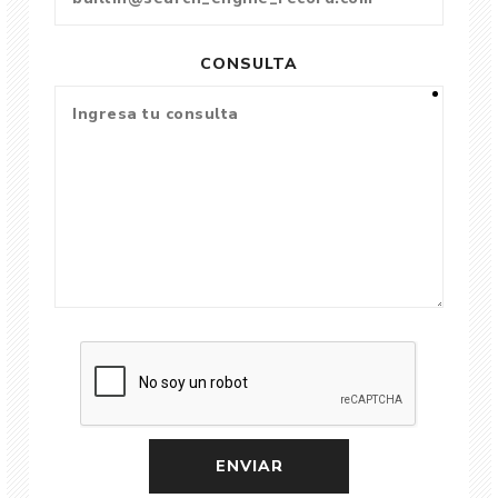
CONSULTA