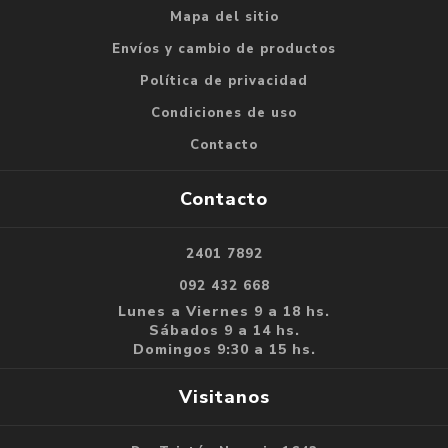
Mapa del sitio
Envíos y cambio de productos
Política de privacidad
Condiciones de uso
Contacto
Contacto
2401 7892
092 432 668
Lunes a Viernes 9 a 18 hs.
Sábados 9 a 14 hs.
Domingos 9:30 a 15 hs.
Visitanos