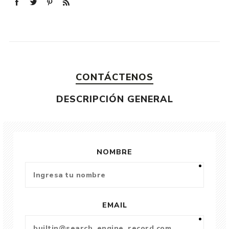
CONTÁCTENOS
DESCRIPCIÓN GENERAL
NOMBRE
EMAIL