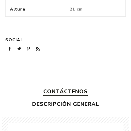
Altura
21 cm
SOCIAL
CONTÁCTENOS
DESCRIPCIÓN GENERAL