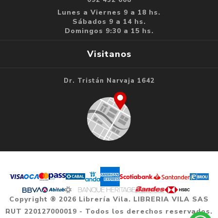
Lunes a Viernes 9 a 18 hs.
Sábados 9 a 14 hs.
Domingos 9:30 a 15 hs.
Visitanos
Dr. Tristán Narvaja 1642
Copyright ® 2026 Librería Vila. LIBRERIA VILA SAS
RUT 220127000019 - Todos los derechos reservados.