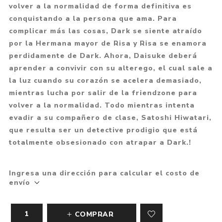
volver a la normalidad de forma definitiva es
conquistando a la persona que ama. Para
complicar más las cosas, Dark se siente atraído
por la Hermana mayor de Risa y Risa se enamora
perdidamente de Dark. Ahora, Daisuke deberá
aprender a convivir con su alterego, el cual sale a
la luz cuando su corazón se acelera demasiado,
mientras lucha por salir de la friendzone para
volver a la normalidad. Todo mientras intenta
evadir a su compañero de clase, Satoshi Hiwatari,
que resulta ser un detective prodigio que está
totalmente obsesionado con atrapar a Dark.!
Ingresa una dirección para calcular el costo de
envío
COMPRAR