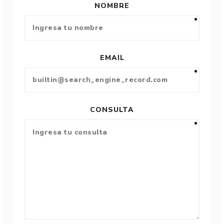
NOMBRE
EMAIL
CONSULTA