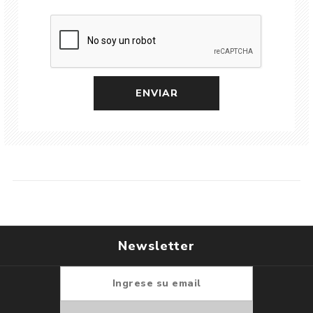
Newsletter