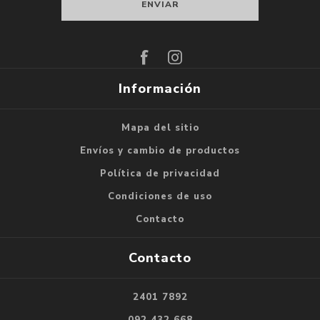
Suscribirse
Darse de baja
Información
Mapa del sitio
Envíos y cambio de productos
Política de privacidad
Condiciones de uso
Contacto
Contacto
2401 7892
092 432 668